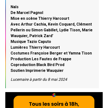
Naïs
De Marcel Pagnol
Mise en scène Thierry Harcourt
Avec Arthur Cachia, Kevin Coquard, Clément
Pellerin ou Simon Gabillet, Lydie Tison, Marie
Wauquier, Patrick Zard’
Musique Tazio Caputo
Lumières Thierry Harcourt
Costumes Françoise Berger et Yamna Tison
Production Les Fautes de Frappe
Coproduction Black Bird Prod
Soutien Imprimerie Wauquier
Lucernaire à partir du 8 mai 2024