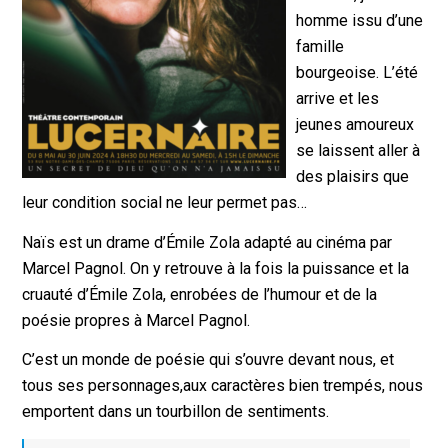
homme issu d’une
famille
bourgeoise. L’été
arrive et les
jeunes amoureux
se laissent aller à
des plaisirs que
leur condition social ne leur permet pas…
Naïs est un drame d’Émile Zola adapté au cinéma par
Marcel Pagnol. On y retrouve à la fois la puissance et la
cruauté d’Émile Zola, enrobées de l’humour et de la
poésie propres à Marcel Pagnol.
C’est un monde de poésie qui s’ouvre devant nous, et
tous ses personnages,aux caractères bien trempés, nous
emportent dans un tourbillon de sentiments.