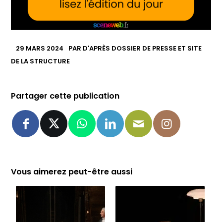
29 MARS 2024
PAR
D'APRÈS DOSSIER DE PRESSE ET SITE
DE LA STRUCTURE
Partager cette publication
Vous aimerez peut-être aussi