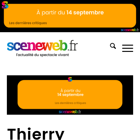
Thierry