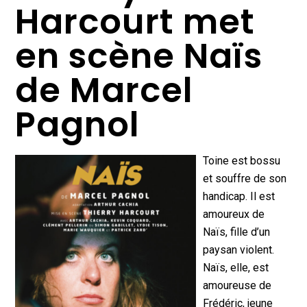
Harcourt met
en scène Naïs
de Marcel
Pagnol
Toine est bossu
et souffre de son
handicap. Il est
amoureux de
Naïs, fille d’un
paysan violent.
Naïs, elle, est
amoureuse de
Frédéric, jeune