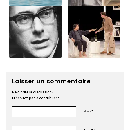
Laisser un commentaire
Rejoindre la discussion?
N’hésitez pas à contribuer !
*
Nom