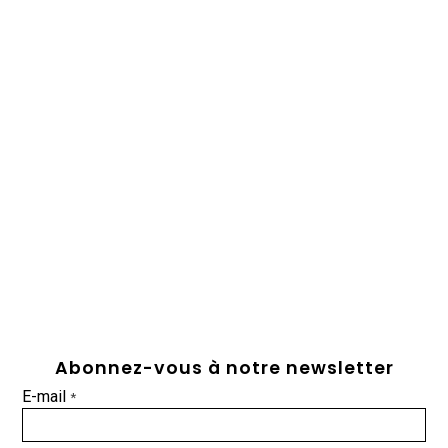
Abonnez-vous à notre newsletter
E-mail
*