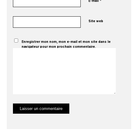
*
E-mail
Site web
Enregistrer mon nom, mon e-mail et mon site dans le
navigateur pour mon prochain commentaire.