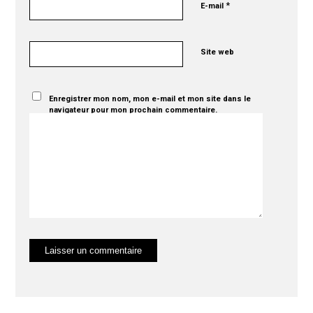
*
E-mail
Site web
Enregistrer mon nom, mon e-mail et mon site dans le
navigateur pour mon prochain commentaire.