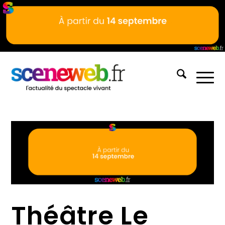
Théâtre Le