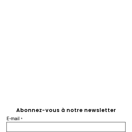
Abonnez-vous à notre newsletter
E-mail
*