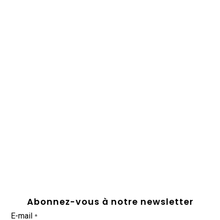
Abonnez-vous à notre newsletter
E-mail
*