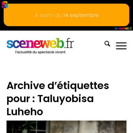
Archive d’étiquettes
pour :
Taluyobisa
Luheho