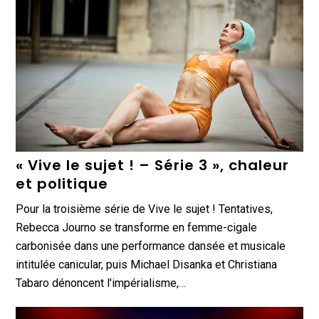
« Vive le sujet ! – Série 3 », chaleur
et politique
Pour la troisième série de Vive le sujet ! Tentatives,
Rebecca Journo se transforme en femme-cigale
carbonisée dans une performance dansée et musicale
intitulée canicular, puis Michael Disanka et Christiana
Tabaro dénoncent l'impérialisme,…