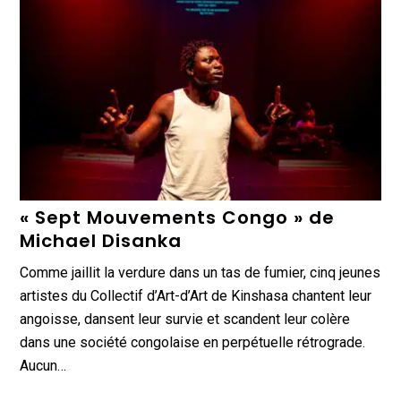
« Sept Mouvements Congo » de
Michael Disanka
Comme jaillit la verdure dans un tas de fumier, cinq jeunes
artistes du Collectif d’Art-d’Art de Kinshasa chantent leur
angoisse, dansent leur survie et scandent leur colère
dans une société congolaise en perpétuelle rétrograde.
Aucun…