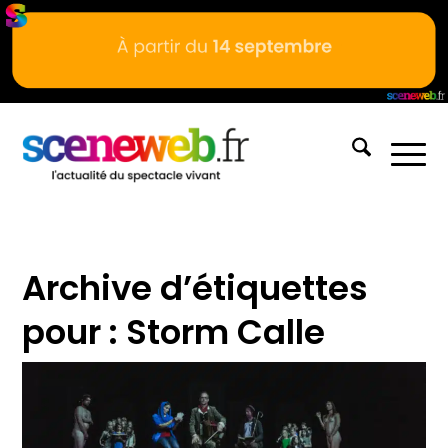
Archive d’étiquettes
pour :
Storm Calle