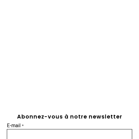
Abonnez-vous à notre newsletter
E-mail
*