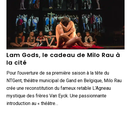
Lam Gods, le cadeau de Milo Rau à
la cité
Pour l’ouverture de sa première saison à la tête du
NTGent, théâtre municipal de Gand en Belgique, Milo Rau
crée une reconstitution du fameux retable L’Agneau
mystique des frères Van Eyck. Une passionnante
introduction au « théâtre…