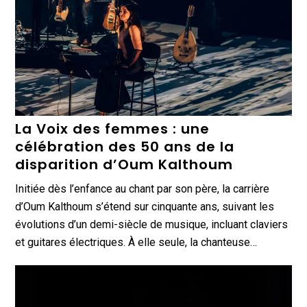
La Voix des femmes : une
célébration des 50 ans de la
disparition d’Oum Kalthoum
Initiée dès l’enfance au chant par son père, la carrière
d’Oum Kalthoum s’étend sur cinquante ans, suivant les
évolutions d’un demi-siècle de musique, incluant claviers
et guitares électriques. À elle seule, la chanteuse…