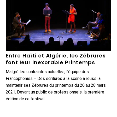
Entre Haïti et Algérie, les Zébrures
font leur inexorable Printemps
Malgré les contraintes actuelles, l’équipe des
Francophonies – Des écritures à la scène a réussi à
maintenir ses Zébrures du printemps du 20 au 28 mars
2021. Devant un public de professionnels, la première
édition de ce festival…