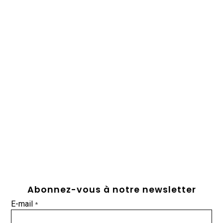
Abonnez-vous à notre newsletter
E-mail
*