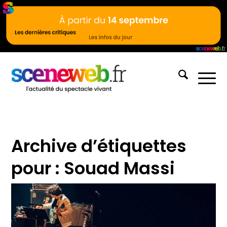
Archive d’étiquettes
pour :
Souad Massi