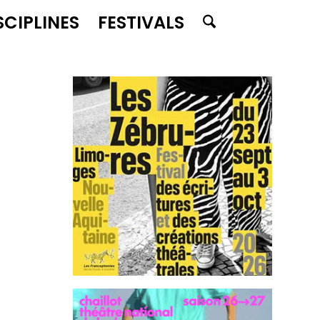
SCIPLINES
FESTIVALS