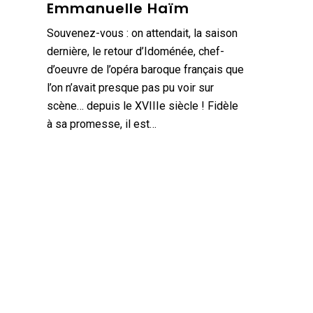
Emmanuelle Haïm
Souvenez-vous : on attendait, la saison
dernière, le retour d’Idoménée, chef-
d’oeuvre de l’opéra baroque français que
l’on n’avait presque pas pu voir sur
scène… depuis le XVIIIe siècle ! Fidèle
à sa promesse, il est…