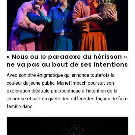
« Nous ou le paradoxe du hérisson »
ne va pas au bout de ses intentions
Avec son titre énigmatique qui annonce toutefois la
couleur du jeune public, Muriel Imbach poursuit son
exploration théâtrale philosophique à l’intention de la
jeunesse et part en quête des différentes façons de faire
famille dans…