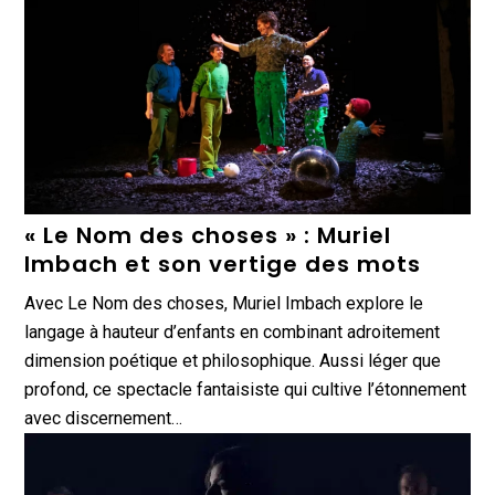
« Le Nom des choses » : Muriel
Imbach et son vertige des mots
Avec Le Nom des choses, Muriel Imbach explore le
langage à hauteur d’enfants en combinant adroitement
dimension poétique et philosophique. Aussi léger que
profond, ce spectacle fantaisiste qui cultive l’étonnement
avec discernement…