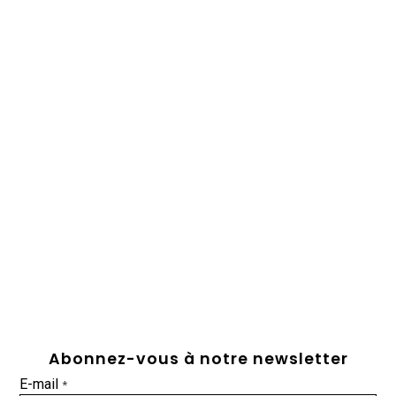
Abonnez-vous à notre newsletter
E-mail
*