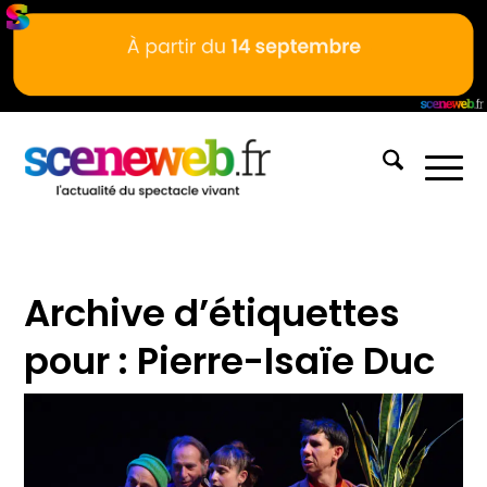
Archive d’étiquettes
pour :
Pierre-Isaïe Duc