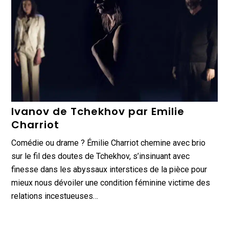
Ivanov de Tchekhov par Emilie
Charriot
Comédie ou drame ? Émilie Charriot chemine avec brio
sur le fil des doutes de Tchekhov, s’insinuant avec
finesse dans les abyssaux interstices de la pièce pour
mieux nous dévoiler une condition féminine victime des
relations incestueuses…