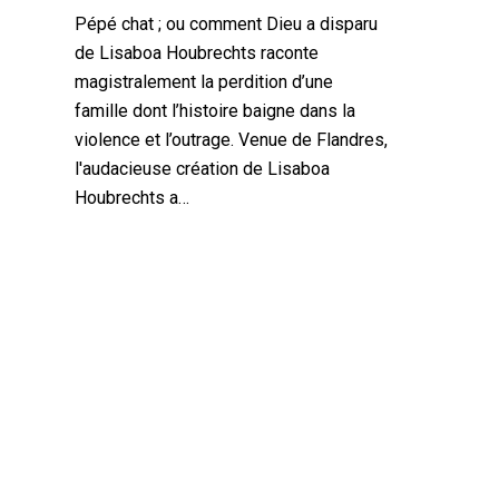
Pépé chat ; ou comment Dieu a disparu
de Lisaboa Houbrechts raconte
magistralement la perdition d’une
famille dont l’histoire baigne dans la
violence et l’outrage. Venue de Flandres,
l'audacieuse création de Lisaboa
Houbrechts a…