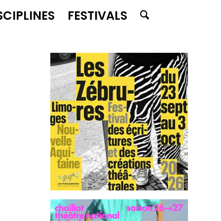
SCIPLINES
FESTIVALS