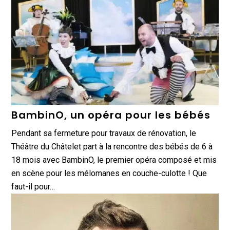
BambinO, un opéra pour les bébés
Pendant sa fermeture pour travaux de rénovation, le
Théâtre du Châtelet part à la rencontre des bébés de 6 à
18 mois avec BambinO, le premier opéra composé et mis
en scène pour les mélomanes en couche-culotte ! Que
faut-il pour…