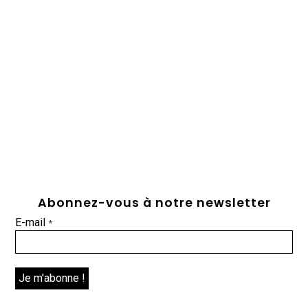
Abonnez-vous à notre newsletter
E-mail
*