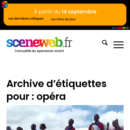
Archive d’étiquettes
pour :
opéra