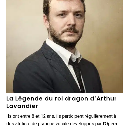
La Légende du roi dragon d’Arthur
Lavandier
Ils ont entre 8 et 12 ans, ils participent régulièrement à
des ateliers de pratique vocale développés par l’Opéra