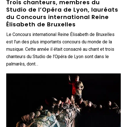
Trois chanteurs, membres du
Studio de l’Opéra de Lyon, lauréats
du Concours international Reine
Élisabeth de Bruxelles
Le Concours international Reine Élisabeth de Bruxelles
est l'un des plus importants concours du monde de la
musique. Cette année il était consacré au chant et trois
chanteurs du Studio de l’Opéra de Lyon sont dans le
palmarès, dont…