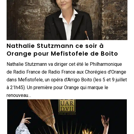
Nathalie Stutzmann ce soir à
Orange pour Mefistofele de Boito
Nathalie Stutzmann va diriger cet été le Philharmonique
de Radio France de Radio France aux Chorégies d'Orange
dans Mefistofele, un opéra d’Arrigo Boito (les 5 et 9 juillet
à 21h45). Un première pour Orange qui marque le
renouveau…