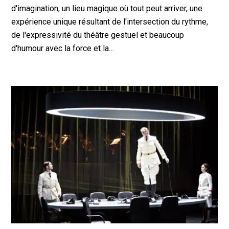
d'imagination, un lieu magique où tout peut arriver, une
expérience unique résultant de l'intersection du rythme,
de l'expressivité du théâtre gestuel et beaucoup
d'humour avec la force et la…