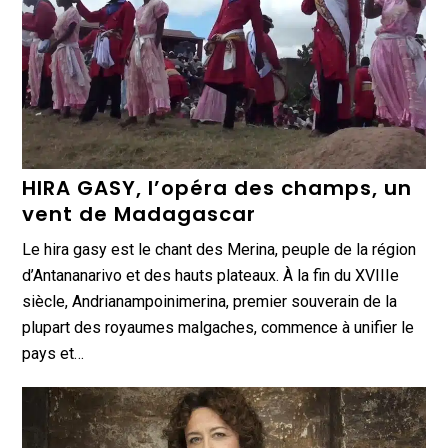
HIRA GASY, l’opéra des champs, un
vent de Madagascar
Le hira gasy est le chant des Merina, peuple de la région
d’Antananarivo et des hauts plateaux. À la fin du XVIIIe
siècle, Andrianampoinimerina, premier souverain de la
plupart des royaumes malgaches, commence à unifier le
pays et…