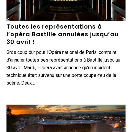
Toutes les représentations à
l’opéra Bastille annulées jusqu’au
30 avril !
Gros coup dur pour l'Opéra national de Paris, contraint
d'annuler toutes ses représentations à Bastille jusqu'au
30 avril. Mardi, l'Opéra avait annoncé qu'un incident
technique était survenu sur une porte coupe-feu de la
scène. Deux…