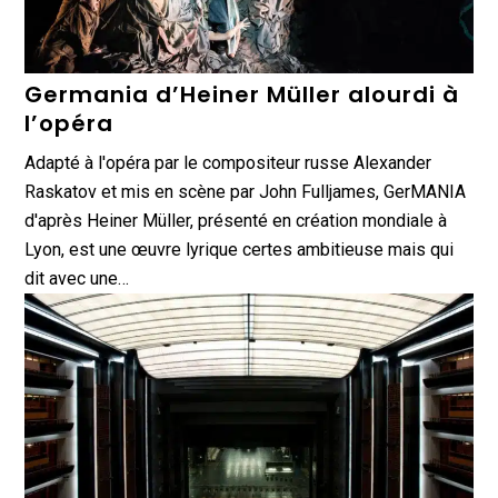
Germania d’Heiner Müller alourdi à
l’opéra
Adapté à l'opéra par le compositeur russe Alexander
Raskatov et mis en scène par John Fulljames, GerMANIA
d'après Heiner Müller, présenté en création mondiale à
Lyon, est une œuvre lyrique certes ambitieuse mais qui
dit avec une…