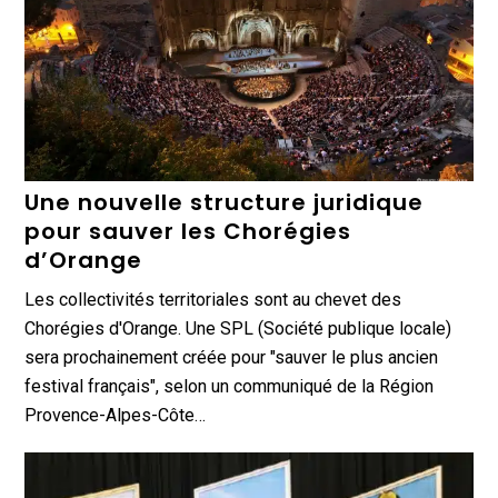
Une nouvelle structure juridique
pour sauver les Chorégies
d’Orange
Les collectivités territoriales sont au chevet des
Chorégies d'Orange. Une SPL (Société publique locale)
sera prochainement créée pour "sauver le plus ancien
festival français", selon un communiqué de la Région
Provence-Alpes-Côte…