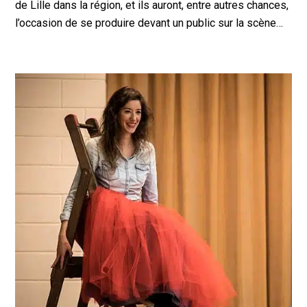
de Lille dans la région, et ils auront, entre autres chances,
l’occasion de se produire devant un public sur la scène…