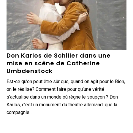
Don Karlos de Schiller dans une
mise en scène de Catherine
Umbdenstock
Est-ce qu’on peut être sûr que, quand on agit pour le Bien,
on le réalise? Comment faire pour qu’une vérité
s’actualise dans un monde où règne le soupçon ? Don
Karlos, c’est un monument du théâtre allemand, que la
compagnie…