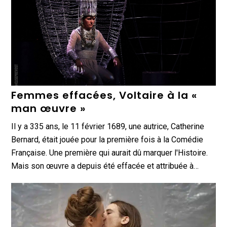
Femmes effacées, Voltaire à la «
man œuvre »
Il y a 335 ans, le 11 février 1689, une autrice, Catherine
Bernard, était jouée pour la première fois à la Comédie
Française. Une première qui aurait dû marquer l'Histoire.
Mais son œuvre a depuis été effacée et attribuée à…