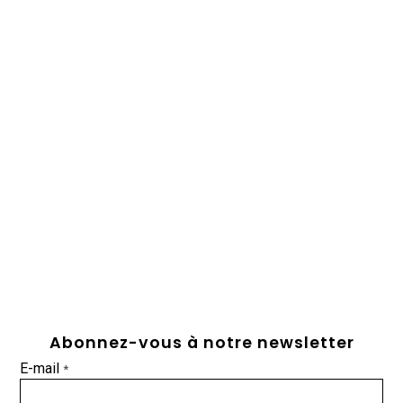
Abonnez-vous à notre newsletter
E-mail
*