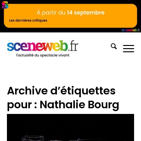
Archive d’étiquettes
pour :
Nathalie Bourg