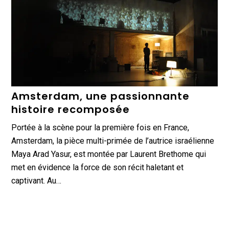
Amsterdam, une passionnante
histoire recomposée
Portée à la scène pour la première fois en France,
Amsterdam, la pièce multi-primée de l’autrice israélienne
Maya Arad Yasur, est montée par Laurent Brethome qui
met en évidence la force de son récit haletant et
captivant. Au…