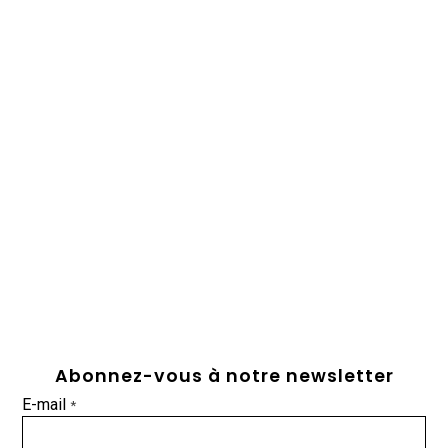
Abonnez-vous à notre newsletter
E-mail
*