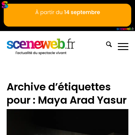
Archive d’étiquettes
pour :
Maya Arad Yasur