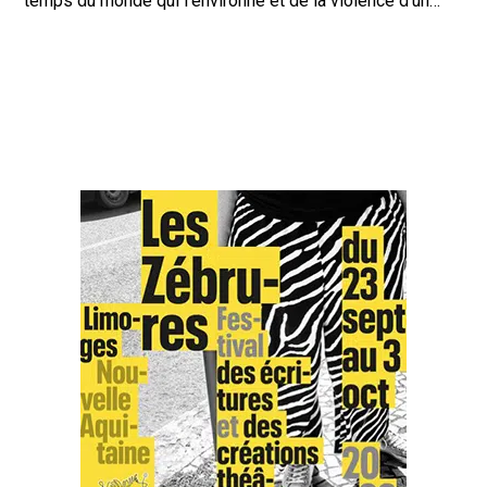
temps du monde qui l’environne et de la violence d’un…