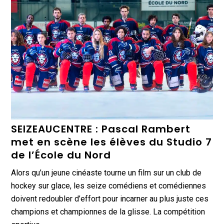
SEIZEAUCENTRE : Pascal Rambert
met en scène les élèves du Studio 7
de l’École du Nord
Alors qu’un jeune cinéaste tourne un film sur un club de
hockey sur glace, les seize comédiens et comédiennes
doivent redoubler d’effort pour incarner au plus juste ces
champions et championnes de la glisse. La compétition