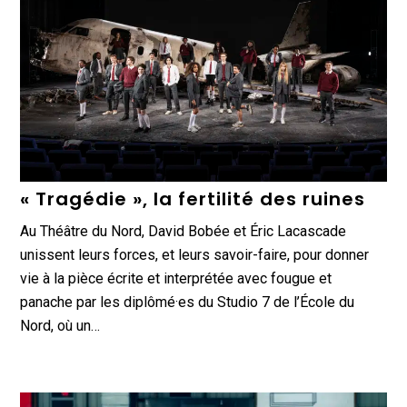
« Tragédie », la fertilité des ruines
Au Théâtre du Nord, David Bobée et Éric Lacascade
unissent leurs forces, et leurs savoir-faire, pour donner
vie à la pièce écrite et interprétée avec fougue et
panache par les diplômé·es du Studio 7 de l’École du
Nord, où un…