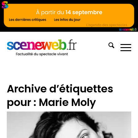
Archive d’étiquettes
pour :
Marie Moly