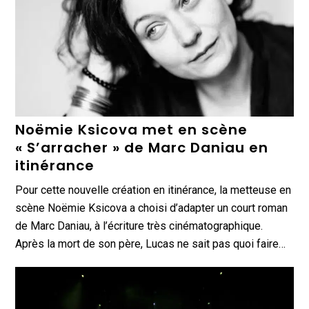
Noëmie Ksicova met en scène
« S’arracher » de Marc Daniau en
itinérance
Pour cette nouvelle création en itinérance, la metteuse en
scène Noëmie Ksicova a choisi d’adapter un court roman
de Marc Daniau, à l’écriture très cinématographique.
Après la mort de son père, Lucas ne sait pas quoi faire…