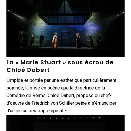
La « Marie Stuart » sous écrou de
Chloé Dabert
Limpide et portée par une esthétique particulièrement
soignée, la mise en scène que la directrice de la
Comédie de Reims, Chloé Dabert, propose du chef-
d'oeuvre de Friedrich von Schiller peine à s'émanciper
d'un jeu un peu trop emprunté…