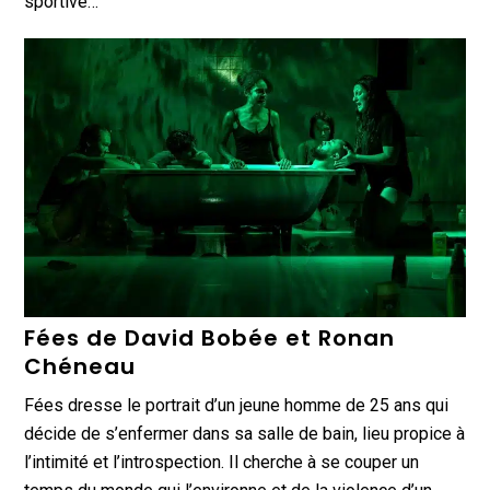
sportive…
Fées de David Bobée et Ronan
Chéneau
Fées dresse le portrait d’un jeune homme de 25 ans qui
décide de s’enfermer dans sa salle de bain, lieu propice à
l’intimité et l’introspection. Il cherche à se couper un