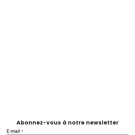
Abonnez-vous à notre newsletter
E-mail
*