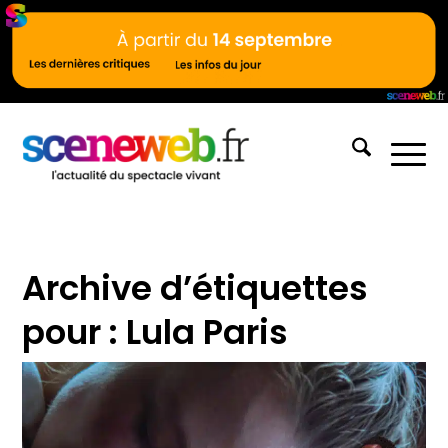
Archive d’étiquettes
pour :
Lula Paris