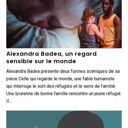
Alexandra Badea, un regard
sensible sur le monde
Alexandra Badea présente deux formes scéniques de sa
pièce Celle qui regarde le monde, une fable humaniste
qui interroge le sort des réfugiés et le sens de l’amitié.
Une lycéenne de bonne famille rencontre un jeune réfugié.
Il…