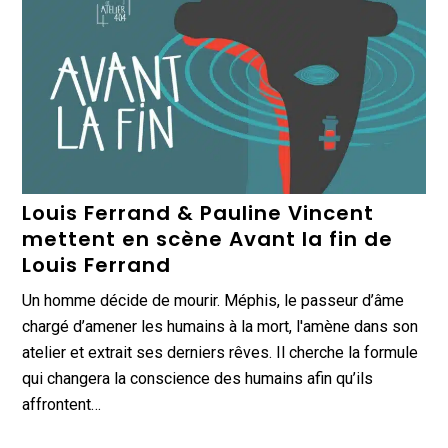
Louis Ferrand & Pauline Vincent
mettent en scène Avant la fin de
Louis Ferrand
Un homme décide de mourir. Méphis, le passeur d’âme
chargé d’amener les humains à la mort, l'amène dans son
atelier et extrait ses derniers rêves. Il cherche la formule
qui changera la conscience des humains afin qu’ils
affrontent…