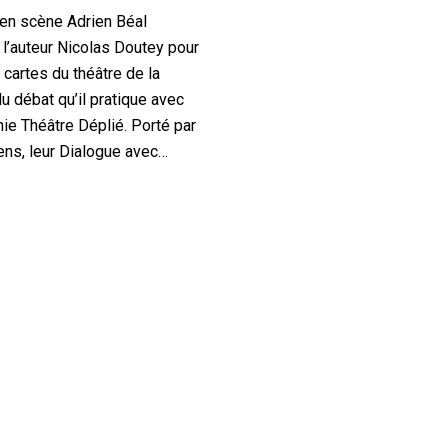
en scène Adrien Béal
 l’auteur Nicolas Doutey pour
 cartes du théâtre de la
du débat qu’il pratique avec
e Théâtre Déplié. Porté par
ns, leur Dialogue avec…