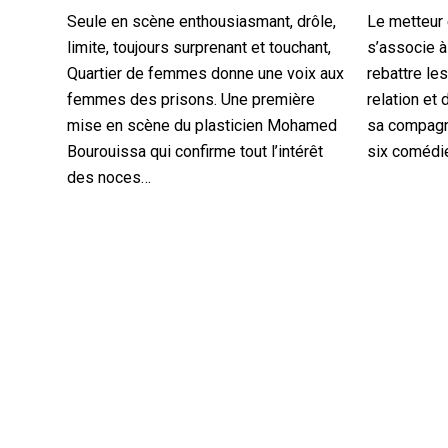
Seule en scène enthousiasmant, drôle,
Le metteur 
limite, toujours surprenant et touchant,
s’associe à
Quartier de femmes donne une voix aux
rebattre les
femmes des prisons. Une première
relation et 
mise en scène du plasticien Mohamed
sa compagni
Bourouissa qui confirme tout l’intérêt
six comédie
des noces…