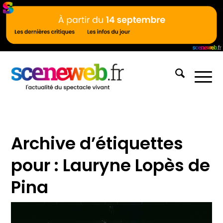
Archive d’étiquettes
pour :
Lauryne Lopès de
Pina