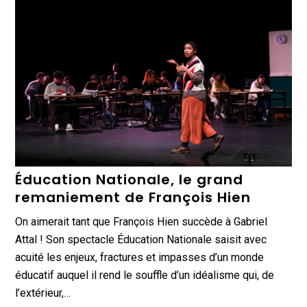
Éducation Nationale, le grand
remaniement de François Hien
On aimerait tant que François Hien succède à Gabriel
Attal ! Son spectacle Éducation Nationale saisit avec
acuité les enjeux, fractures et impasses d’un monde
éducatif auquel il rend le souffle d’un idéalisme qui, de
l’extérieur,…