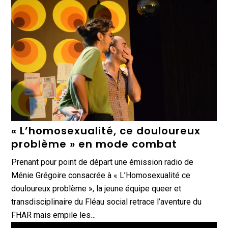
« L’homosexualité, ce douloureux
problème » en mode combat
Prenant pour point de départ une émission radio de
Ménie Grégoire consacrée à « L’Homosexualité ce
douloureux problème », la jeune équipe queer et
transdisciplinaire du Fléau social retrace l’aventure du
FHAR mais empile les…