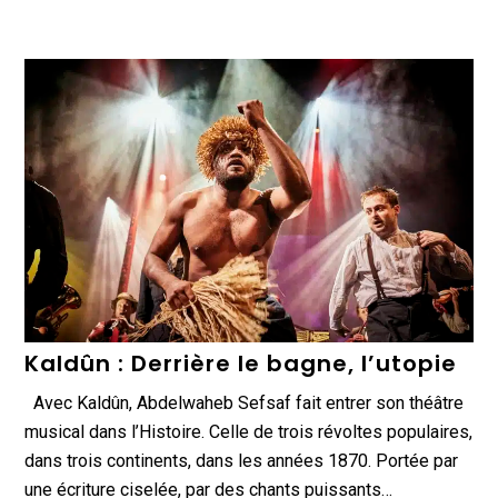
Kaldûn : Derrière le bagne, l’utopie
Avec Kaldûn, Abdelwaheb Sefsaf fait entrer son théâtre
musical dans l’Histoire. Celle de trois révoltes populaires,
dans trois continents, dans les années 1870. Portée par
une écriture ciselée, par des chants puissants…