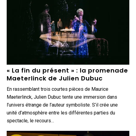
« La fin du présent » : la promenade
Maeterlinck de Julien Dubuc
En rassemblant trois courtes pièces de Maurice
Maeterlinck, Julien Dubuc tente une immersion dans
l’univers étrange de l’auteur symboliste. S’il crée une
unité d’atmosphère entre les différentes parties du
spectacle, le recours…