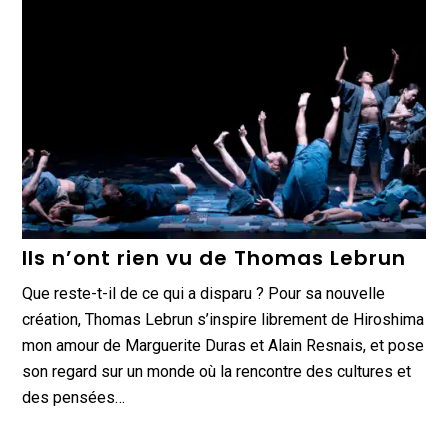
Ils n’ont rien vu de Thomas Lebrun
Que reste-t-il de ce qui a disparu ? Pour sa nouvelle
création, Thomas Lebrun s’inspire librement de Hiroshima
mon amour de Marguerite Duras et Alain Resnais, et pose
son regard sur un monde où la rencontre des cultures et
des pensées…