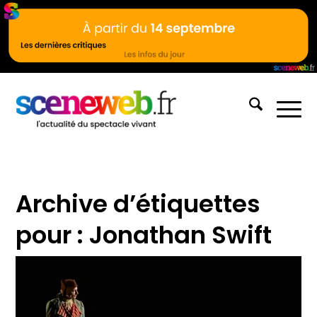
Archive d’étiquettes
pour :
Jonathan Swift