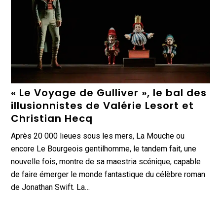
« Le Voyage de Gulliver », le bal des
illusionnistes de Valérie Lesort et
Christian Hecq
Après 20 000 lieues sous les mers, La Mouche ou
encore Le Bourgeois gentilhomme, le tandem fait, une
nouvelle fois, montre de sa maestria scénique, capable
de faire émerger le monde fantastique du célèbre roman
de Jonathan Swift. La…