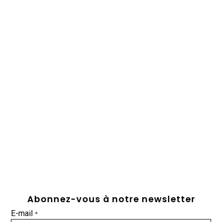
Abonnez-vous à notre newsletter
E-mail
*