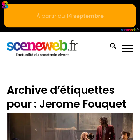
Archive d’étiquettes
pour :
Jerome Fouquet