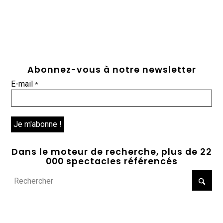
Abonnez-vous à notre newsletter
E-mail
*
Dans le moteur de recherche, plus de 22
000 spectacles référencés