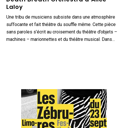
Laloy
Une tribu de musiciens subsiste dans une atmosphère
suffocante et fait théâtre du souffle même. Cette pièce
sans paroles s’écrit au croisement du théâtre d’objets –
machines – marionnettes et du théâtre musical. Dans…