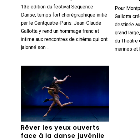
13e édition du festival Séquence
Pour Montp
Danse, temps fort chorégraphique initié
Gallotta cr
par le Centquatre-Paris. Jean-Claude
destinée au 
Gallotta y rend un hommage franc et
grand large,
intime aux rencontres de cinéma qui ont
du Théâtre 
jalonné son…
marines et 
Rêver les yeux ouverts
face à la danse juvénile