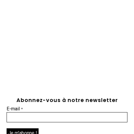
Abonnez-vous à notre newsletter
E-mail
*