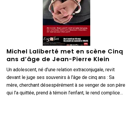
Michel Laliberté met en scène Cinq
ans d’âge de Jean-Pierre Klein
Un adolescent, né d’une relation extraconjugale, revit
devant le juge ses souvenirs à l’âge de cinq ans : Sa
mère, cherchant désespérément à se venger de son père
qui l’a quittée, prend à témoin l’enfant, le rend complice…