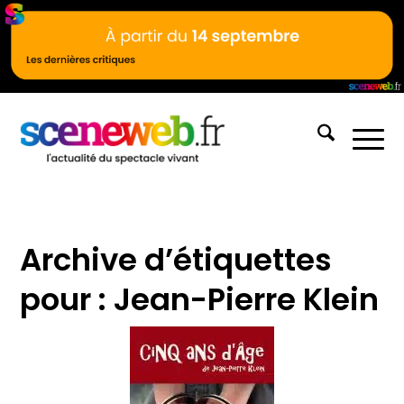
Archive d’étiquettes
pour :
Jean-Pierre Klein