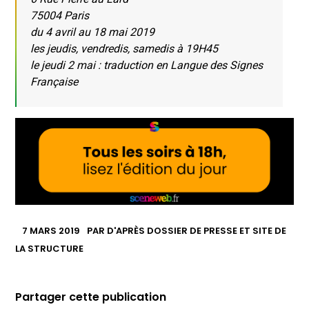
75004 Paris
du 4 avril au 18 mai 2019
les jeudis, vendredis, samedis à 19H45
le jeudi 2 mai : traduction en Langue des Signes
Française
7 MARS 2019
PAR
D'APRÈS DOSSIER DE PRESSE ET SITE DE
LA STRUCTURE
Partager cette publication