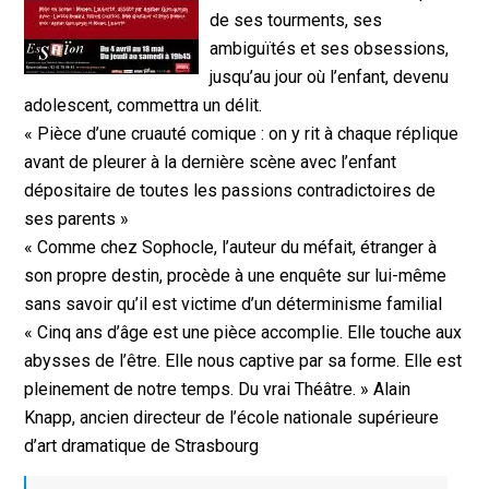
de ses tourments, ses
ambiguïtés et ses obsessions,
jusqu’au jour où l’enfant, devenu
adolescent, commettra un délit.
« Pièce d’une cruauté comique : on y rit à chaque réplique
avant de pleurer à la dernière scène avec l’enfant
dépositaire de toutes les passions contradictoires de
ses parents »
« Comme chez Sophocle, l’auteur du méfait, étranger à
son propre destin, procède à une enquête sur lui-même
sans savoir qu’il est victime d’un déterminisme familial
« Cinq ans d’âge est une pièce accomplie. Elle touche aux
abysses de l’être. Elle nous captive par sa forme. Elle est
pleinement de notre temps. Du vrai Théâtre. » Alain
Knapp, ancien directeur de l’école nationale supérieure
d’art dramatique de Strasbourg