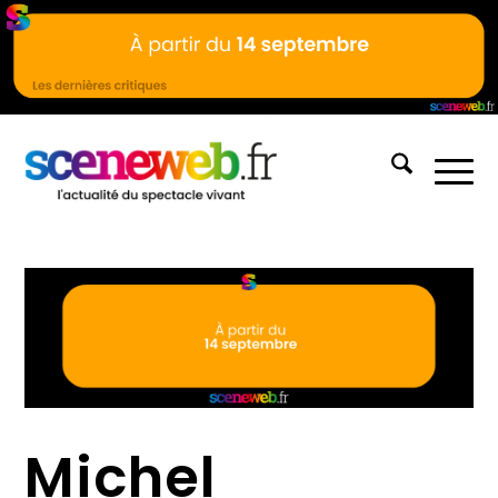
Michel