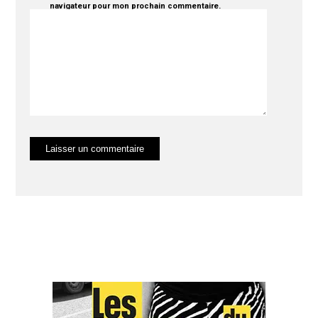
navigateur pour mon prochain commentaire.