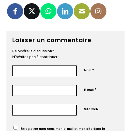
Laisser un commentaire
Rejoindre la discussion?
N’hésitez pas à contribuer !
*
Nom
*
E-mail
Site web
Enregistrer mon nom, mon e-mail et mon site dans le