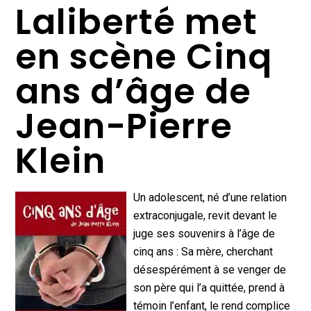
Laliberté met
en scène Cinq
ans d’âge de
Jean-Pierre
Klein
Un adolescent, né d’une relation
extraconjugale, revit devant le
juge ses souvenirs à l’âge de
cinq ans : Sa mère, cherchant
désespérément à se venger de
son père qui l’a quittée, prend à
témoin l’enfant, le rend complice