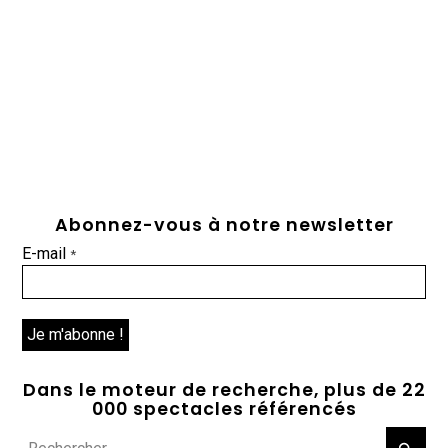
Abonnez-vous à notre newsletter
E-mail
*
Dans le moteur de recherche, plus de 22
000 spectacles référencés