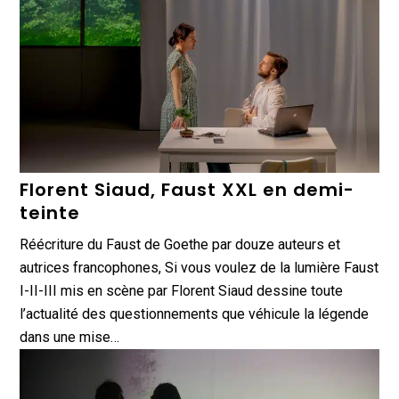
Florent Siaud, Faust XXL en demi-
teinte
Réécriture du Faust de Goethe par douze auteurs et
autrices francophones, Si vous voulez de la lumière Faust
I-II-III mis en scène par Florent Siaud dessine toute
l’actualité des questionnements que véhicule la légende
dans une mise…