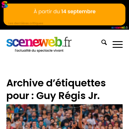
Archive d’étiquettes
pour :
Guy Régis Jr.