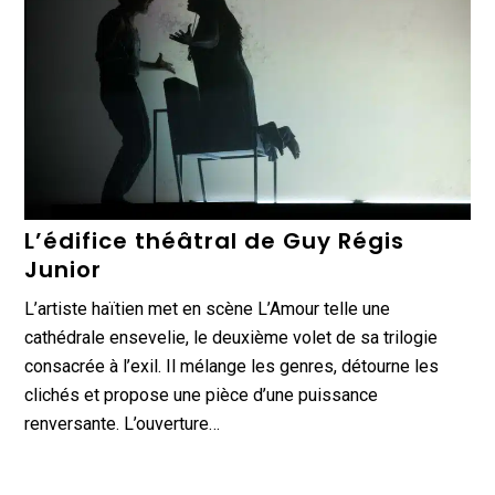
L’édifice théâtral de Guy Régis
Junior
L’artiste haïtien met en scène L’Amour telle une
cathédrale ensevelie, le deuxième volet de sa trilogie
consacrée à l’exil. Il mélange les genres, détourne les
clichés et propose une pièce d’une puissance
renversante. L’ouverture…