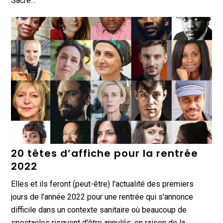
Sacre…
20 têtes d’affiche pour la rentrée
2022
Elles et ils feront (peut-être) l'actualité des premiers
jours de l'année 2022 pour une rentrée qui s'annonce
difficile dans un contexte sanitaire où beaucoup de
spectacles risquent d'être annulés, en raison de la