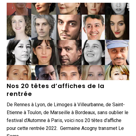
Nos 20 têtes d’affiches de la
rentrée
De Rennes à Lyon, de Limoges à Villeurbanne, de Saint-
Etienne à Toulon, de Marseille à Bordeaux, sans oublier le
festival d'Automne à Paris, voici nos 20 têtes d'affiche
pour cette rentrée 2022. Germaine Acogny transmet Le