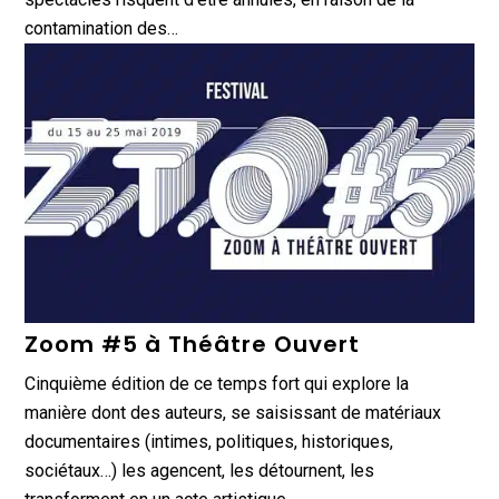
contamination des…
Zoom #5 à Théâtre Ouvert
Cinquième édition de ce temps fort qui explore la
manière dont des auteurs, se saisissant de matériaux
documentaires (intimes, politiques, historiques,
sociétaux…) les agencent, les détournent, les