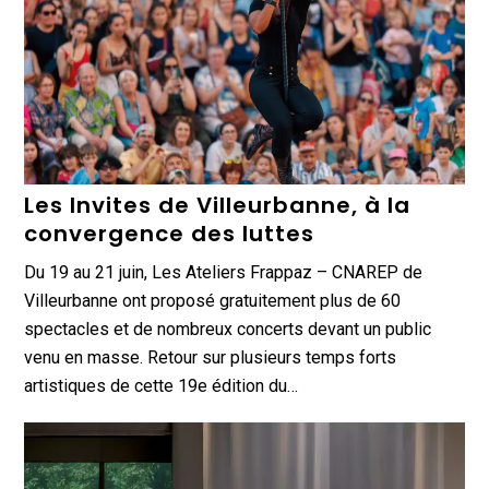
Les Invites de Villeurbanne, à la
convergence des luttes
Du 19 au 21 juin, Les Ateliers Frappaz – CNAREP de
Villeurbanne ont proposé gratuitement plus de 60
spectacles et de nombreux concerts devant un public
venu en masse. Retour sur plusieurs temps forts
artistiques de cette 19e édition du…