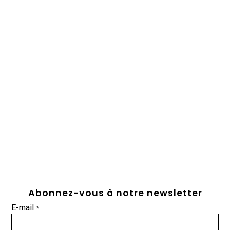
Abonnez-vous à notre newsletter
E-mail
*