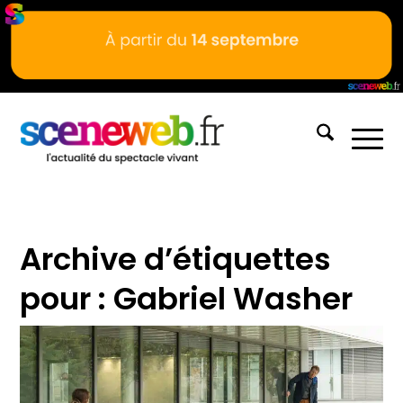
Archive d’étiquettes
pour :
Gabriel Washer