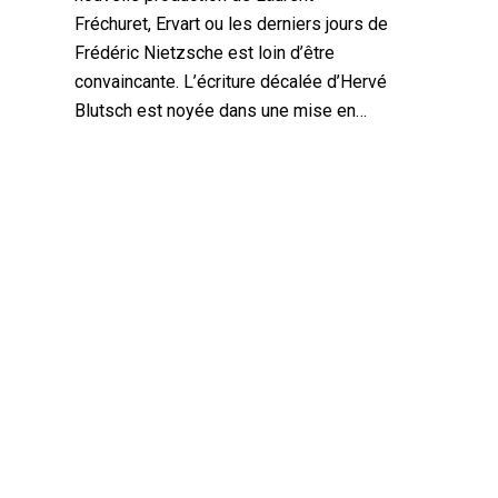
Fréchuret, Ervart ou les derniers jours de
Frédéric Nietzsche est loin d’être
convaincante. L’écriture décalée d’Hervé
Blutsch est noyée dans une mise en…