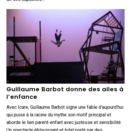
Guillaume Barbot donne des ailes à
l’enfance
Avec Icare, Guillaume Barbot signe une fable d’aujourd’hui
qui puise à la racine du mythe son motif principal et
aborde le lien parent-enfant avec justesse et sensibilité.
Un spectacle éblouissant et total porté par des