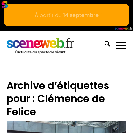
Archive d’étiquettes
pour :
Clémence de
Felice