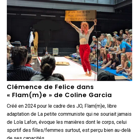
Clémence de Felice dans
« Flam(m)e » de Coline Garcia
Créé en 2024 pour le cadre des JO, Flam(m)e, libre
adaptation de La petite communiste qui ne souriait jamais
de Lola Lafon, évoque les manières dont le corps, celui
sportif des filles/femmes surtout, est perçu bien au-delà
de ses capacités…