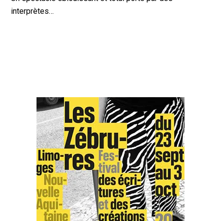
interprètes…