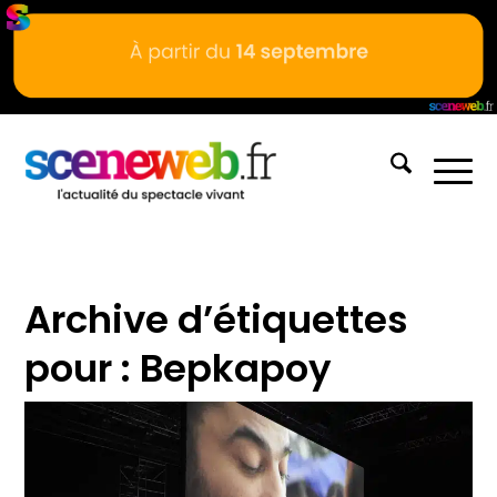
Archive d’étiquettes
pour :
Bepkapoy