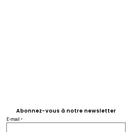
Abonnez-vous à notre newsletter
E-mail
*