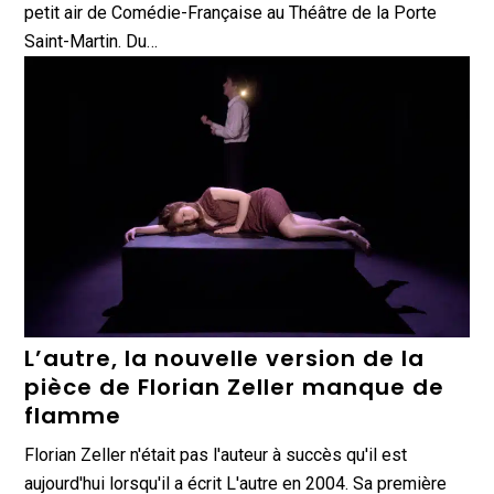
petit air de Comédie-Française au Théâtre de la Porte
Saint-Martin. Du…
L’autre, la nouvelle version de la
pièce de Florian Zeller manque de
flamme
Florian Zeller n'était pas l'auteur à succès qu'il est
aujourd'hui lorsqu'il a écrit L'autre en 2004. Sa première