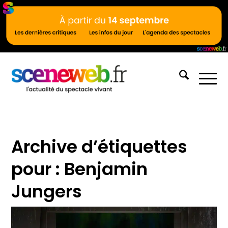
Archive d’étiquettes
pour :
Benjamin
Jungers