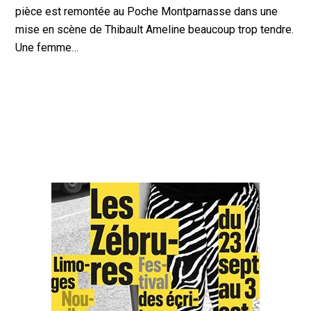
pièce est remontée au Poche Montparnasse dans une
mise en scène de Thibault Ameline beaucoup trop tendre.
Une femme…