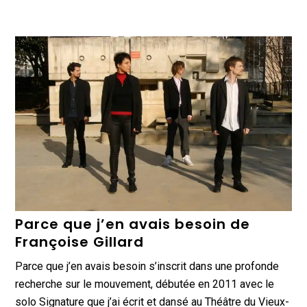
Parce que j’en avais besoin de
Françoise Gillard
Parce que j’en avais besoin s’inscrit dans une profonde
recherche sur le mouvement, débutée en 2011 avec le
solo Signature que j’ai écrit et dansé au Théâtre du Vieux-