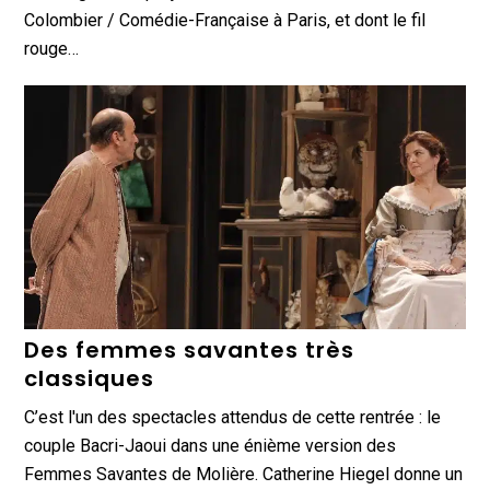
Colombier / Comédie-Française à Paris, et dont le fil
rouge…
Des femmes savantes très
classiques
C’est l'un des spectacles attendus de cette rentrée : le
couple Bacri-Jaoui dans une énième version des
Femmes Savantes de Molière. Catherine Hiegel donne un