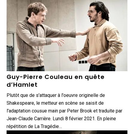
Guy-Pierre Couleau en quête
d’Hamlet
Plutôt que de s'attaquer à l'oeuvre originelle de
Shakespeare, le metteur en scène se saisit de
l'adaptation cousue main par Peter Brook et traduite par
Jean-Claude Carrière. Lundi 8 février 2021. En pleine
répétition de La Tragédie…