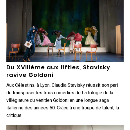
Du XVIIIème aux fifties, Stavisky
ravive Goldoni
Aux Célestins, à Lyon, Claudia Stavisky réussit son pari
de transposer les trois comédies de La trilogie de la
villégiature du vénitien Goldoni en une longue saga
italienne des années 50. Grâce à une troupe de talent, la
critique…