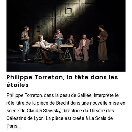
Philippe Torreton, la tête dans les
étoiles
Philippe Torreton, dans la peau de Galilée, interprète le
rôle-titre de la pièce de Brecht dans une nouvelle mise en
scène de Claudia Stavisky, directrice du Théâtre des
Célestins de Lyon. La pièce est créée à La Scala de
Paris…