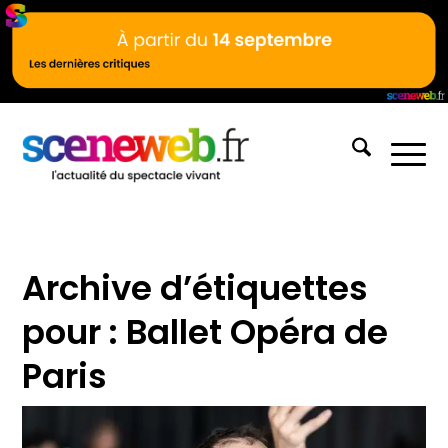
Archive d’étiquettes
pour :
Ballet Opéra de
Paris