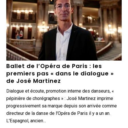
Ballet de l’Opéra de Paris : les
premiers pas « dans le dialogue »
de José Martinez
Dialogue et écoute, promotion interne des danseurs, «
pépinière de chorégraphes » : José Martinez imprime
progressivement sa marque depuis son arrivée comme
directeur de la danse de l'Opéra de Paris il y a un an.
L'Espagnol, ancien…