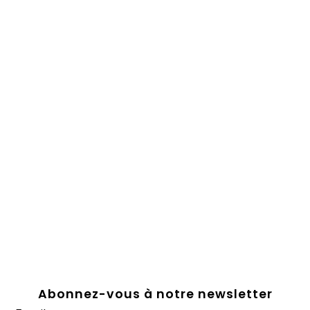
Abonnez-vous à notre newsletter