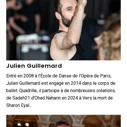
Julien Guillemard
Entré en 2008 à l’École de Danse de l’Opéra de Paris,
Julien Guillemard est engagé en 2014 dans le corps de
ballet. Quadrille, il participe à de nombreuses créations,
de Sadeh21 d'Ohad Naharin en 2024 à Vers la mort de
Sharon Eyal…