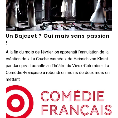
Un Bajazet ? Oui mais sans passion
!
A la fin du mois de février, on apprenait l’annulation de la
création de « La Cruche cassée » de Heinrich von Kleist
par Jacques Lassalle au Théâtre du Vieux-Colombier. La
Comédie-Française a rebondi en moins de deux mois en
mettant…