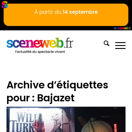
Archive d’étiquettes
pour :
Bajazet