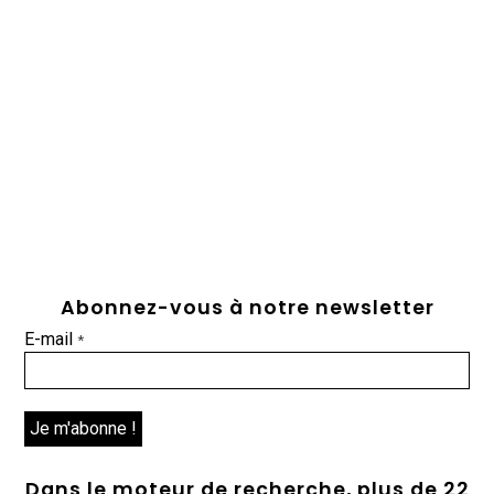
Abonnez-vous à notre newsletter
E-mail
*
Dans le moteur de recherche, plus de 22