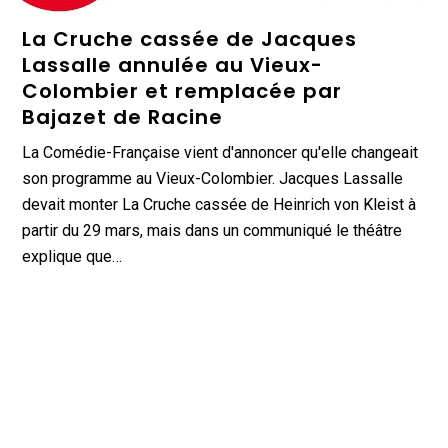
La Cruche cassée de Jacques
Lassalle annulée au Vieux-
Colombier et remplacée par
Bajazet de Racine
La Comédie-Française vient d'annoncer qu'elle changeait
son programme au Vieux-Colombier. Jacques Lassalle
devait monter La Cruche cassée de Heinrich von Kleist à
partir du 29 mars, mais dans un communiqué le théâtre
explique que…