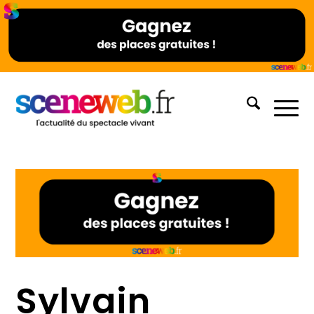
Sylvain