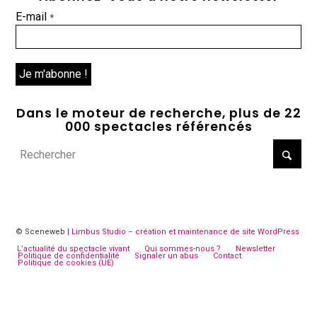
E-mail
*
Dans le moteur de recherche, plus de 22
000 spectacles référencés
© Sceneweb |
Limbus Studio – création et maintenance de site WordPress
L’actualité du spectacle vivant
Qui sommes-nous ?
Newsletter
Politique de confidentialité
Signaler un abus
Contact
Politique de cookies (UE)