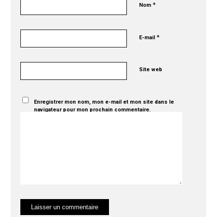
*
Nom
*
E-mail
Site web
Enregistrer mon nom, mon e-mail et mon site dans le
navigateur pour mon prochain commentaire.