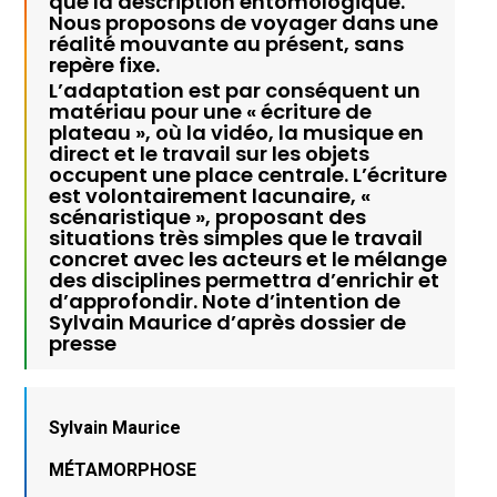
que la description entomologique.
Nous proposons de voyager dans une
réalité mouvante au présent, sans
repère fixe.
L’adaptation est par conséquent un
matériau pour une « écriture de
plateau », où la vidéo, la musique en
direct et le travail sur les objets
occupent une place centrale. L’écriture
est volontairement lacunaire, «
scénaristique », proposant des
situations très simples que le travail
concret avec les acteurs et le mélange
des disciplines permettra d’enrichir et
d’approfondir. Note d’intention de
Sylvain Maurice d’après dossier de
presse
Sylvain Maurice
MÉTAMORPHOSE