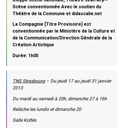
Scène conventionnée Avec le soutien du
Théâtre de la Commune et didascalie.net
La Compagnie [Titre Provisoire] est
conventionnée par le Ministère de la Culture et
de la Communication/Direction Générale de la
Création Artistique
Durée: 1h05
TNS Strasbourg
– Du jeudi 17 au jeudi 31 janvier
2013
Du mardi au samedi à 20h, dimanche 27 à 16h
Relâche les lundis et dimanche 20
Salle Koltès