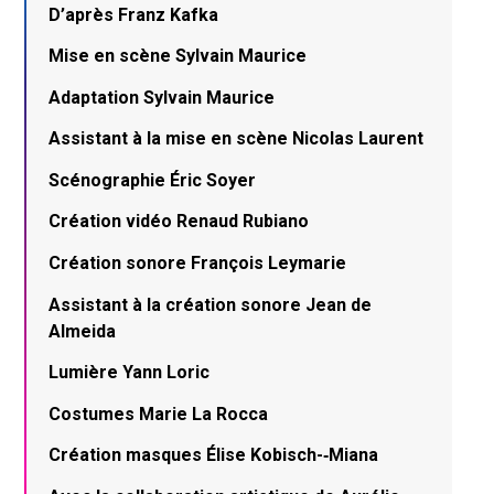
D’après Franz Kafka
Mise en scène Sylvain Maurice
Adaptation Sylvain Maurice
Assistant à la mise en scène Nicolas Laurent
Scénographie Éric Soyer
Création vidéo Renaud Rubiano
Création sonore François Leymarie
Assistant à la création sonore Jean de
Almeida
Lumière Yann Loric
Costumes Marie La Rocca
Création masques Élise Kobisch-­‐Miana