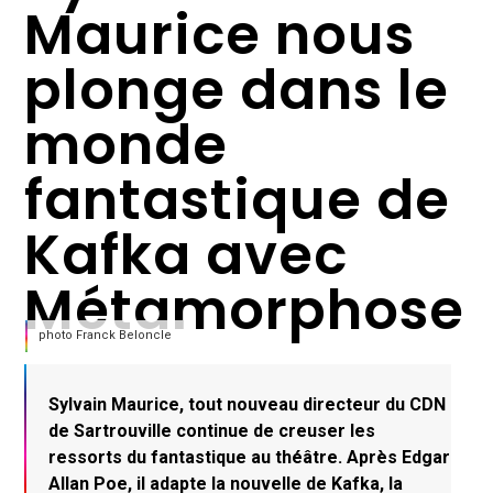
Maurice nous
plonge dans le
monde
fantastique de
Kafka avec
Métamorphose
photo Franck Beloncle
Sylvain Maurice, tout nouveau directeur du CDN
de Sartrouville continue de creuser les
ressorts du fantastique au théâtre. Après Edgar
Allan Poe, il adapte la nouvelle de Kafka, la