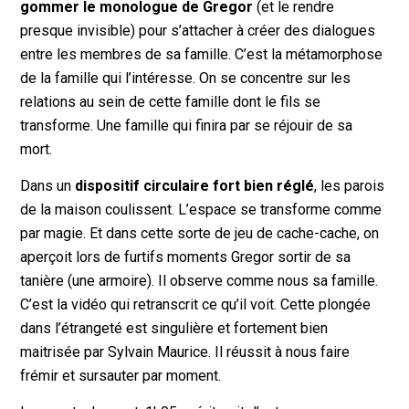
gommer le monologue de Gregor
(et le rendre
presque invisible) pour s’attacher à créer des dialogues
entre les membres de sa famille. C’est la métamorphose
de la famille qui l’intéresse. On se concentre sur les
relations au sein de cette famille dont le fils se
transforme. Une famille qui finira par se réjouir de sa
mort.
Dans un
dispositif circulaire fort bien réglé
, les parois
de la maison coulissent. L’espace se transforme comme
par magie. Et dans cette sorte de jeu de cache-cache, on
aperçoit lors de furtifs moments Gregor sortir de sa
tanière (une armoire). Il observe comme nous sa famille.
C’est la vidéo qui retranscrit ce qu’il voit. Cette plongée
dans l’étrangeté est singulière et fortement bien
maitrisée par Sylvain Maurice. Il réussit à nous faire
frémir et sursauter par moment.