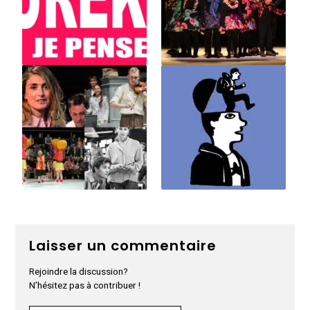
Laisser un commentaire
Rejoindre la discussion?
N’hésitez pas à contribuer !