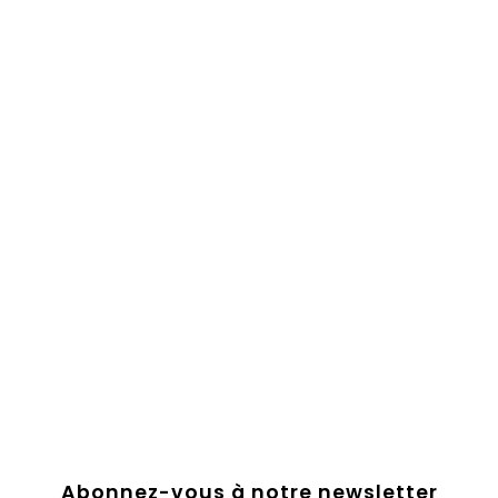
Abonnez-vous à notre newsletter