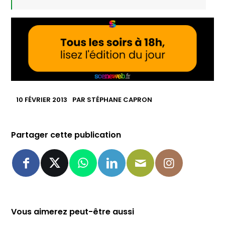
10 FÉVRIER 2013
PAR
STÉPHANE CAPRON
Partager cette publication
Vous aimerez peut-être aussi