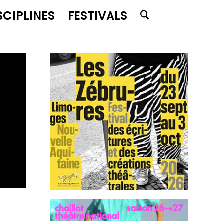
SCIPLINES
FESTIVALS