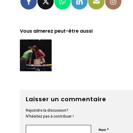
Vous aimerez peut-être aussi
Laisser un commentaire
Rejoindre la discussion?
N’hésitez pas à contribuer !
*
Nom