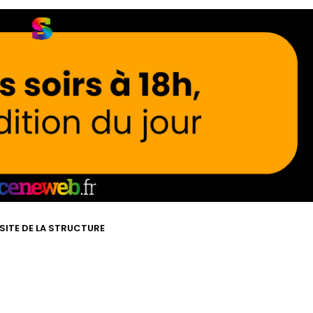
 SITE DE LA STRUCTURE