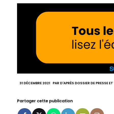
31 DÉCEMBRE 2021
PAR
D'APRÈS DOSSIER DE PRESSE ET
Partager cette publication