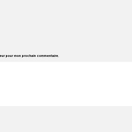
teur pour mon prochain commentaire.