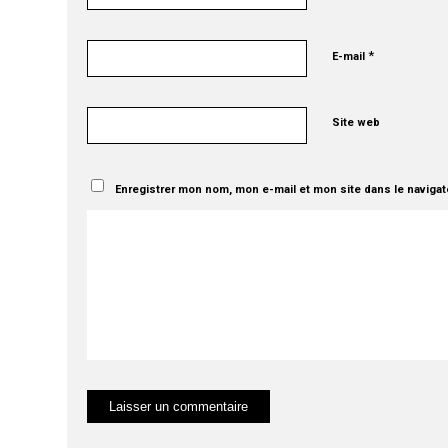
*
E-mail
Site web
Enregistrer mon nom, mon e-mail et mon site dans le naviga