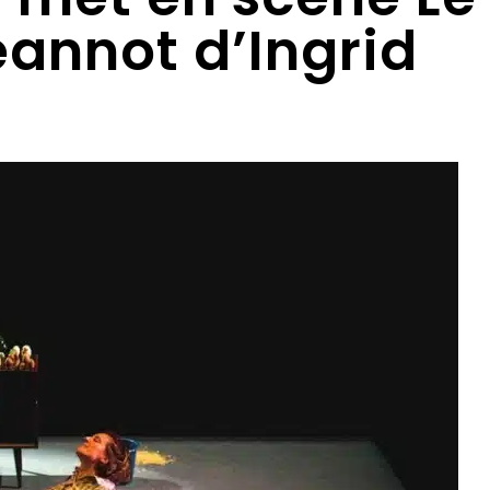
eannot d’Ingrid