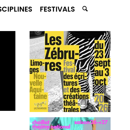
SCIPLINES
FESTIVALS