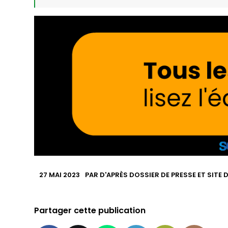
27 MAI 2023
PAR
D'APRÈS DOSSIER DE PRESSE ET SITE 
Partager cette publication