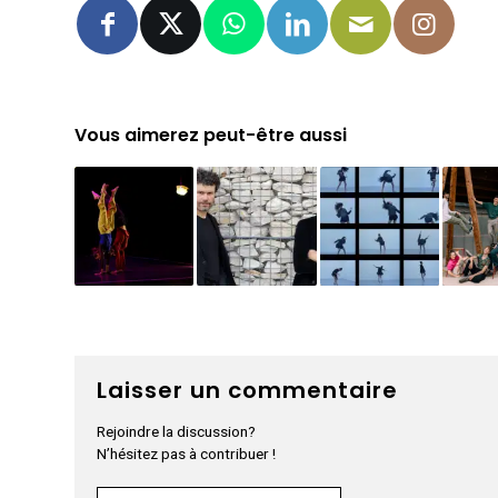
Vous aimerez peut-être aussi
Laisser un commentaire
Rejoindre la discussion?
N’hésitez pas à contribuer !