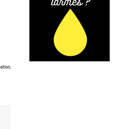
ation,