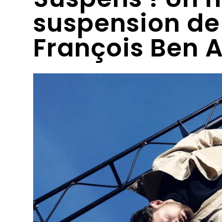
suspension de 
François Ben 