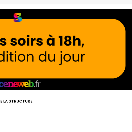
DE LA STRUCTURE