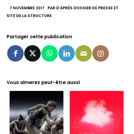
7 NOVEMBRE 2017
PAR
D'APRÈS DOSSIER DE PRESSE ET
SITE DE LA STRUCTURE
Partager cette publication
Vous aimerez peut-être aussi