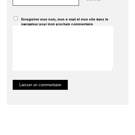
Enregistrer mon nom, mon e-mail et mon site dans le
navigateur pour mon prochain commentaire.