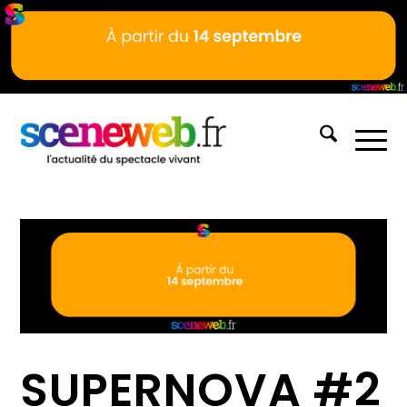
SUPERNOVA #2