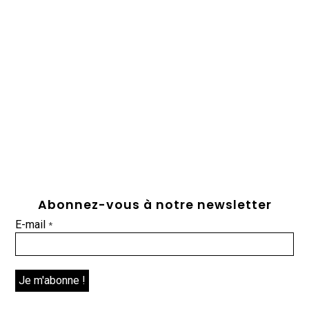
Abonnez-vous à notre newsletter
E-mail
*