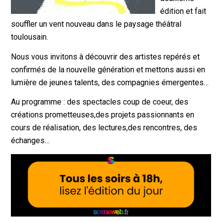
édition et fait
souffler un vent nouveau dans le paysage théâtral
toulousain.
Nous vous invitons à découvrir des artistes repérés et
confirmés de la nouvelle génération et mettons aussi en
lumière de jeunes talents, des compagnies émergentes…
Au programme : des spectacles coup de coeur, des
créations prometteuses,des projets passionnants en
cours de réalisation, des lectures,des rencontres, des
échanges…