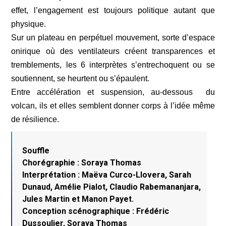
effet, l’engagement est toujours politique autant que
physique.
Sur un plateau en perpétuel mouvement, sorte d’espace
onirique où des ventilateurs créent transparences et
tremblements, les 6 interprètes s’entrechoquent ou se
soutiennent, se heurtent ou s’épaulent.
Entre accélération et suspension, au-dessous du
volcan, ils et elles semblent donner corps à l’idée même
de résilience.
Souffle
Chorégraphie : Soraya Thomas
Interprétation : Maëva Curco-Llovera, Sarah
Dunaud, Amélie Pialot, Claudio Rabemananjara,
Jules Martin et Manon Payet.
Conception scénographique : Frédéric
Dussoulier, Soraya Thomas