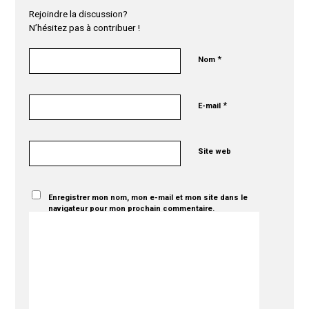
Rejoindre la discussion?
N’hésitez pas à contribuer !
*
Nom
*
E-mail
Site web
Enregistrer mon nom, mon e-mail et mon site dans le
navigateur pour mon prochain commentaire.