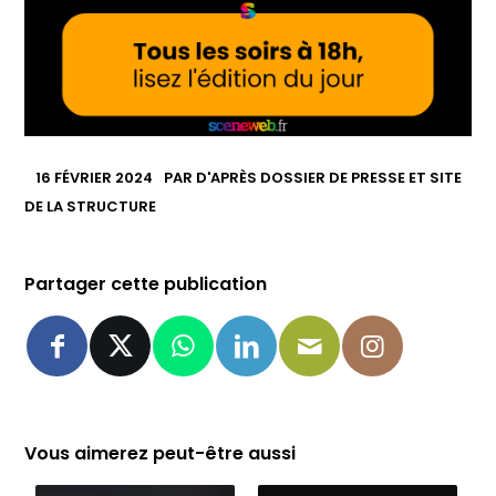
16 FÉVRIER 2024
PAR
D'APRÈS DOSSIER DE PRESSE ET SITE
DE LA STRUCTURE
Partager cette publication
Vous aimerez peut-être aussi