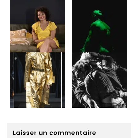
Laisser un commentaire