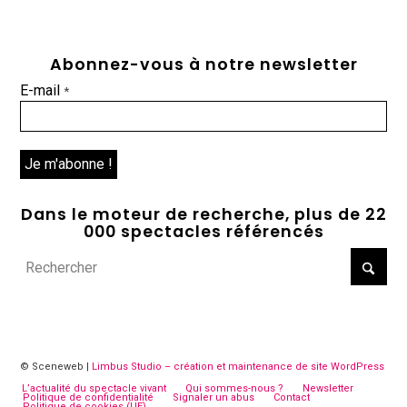
Abonnez-vous à notre newsletter
E-mail
*
Dans le moteur de recherche, plus de 22
000 spectacles référencés
© Sceneweb |
Limbus Studio – création et maintenance de site WordPress
L’actualité du spectacle vivant
Qui sommes-nous ?
Newsletter
Politique de confidentialité
Signaler un abus
Contact
Politique de cookies (UE)