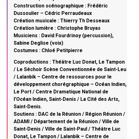
Construction scénographique : Frédéric
Dussoulier – Cédric Perraudeaux
Création musicale : Thierry Th Desseaux
Création lumière : Christophe Bruyas
Musiciens : David Fourdrinoy (percussion),
Sabine Deglise (voix)
Costumes : Chloé Petitpierre
Coproductions : Théâtre Luc Donat, Le Tampon
/ Le Séchoir Scène Conventionnée de Saint-Leu
/ Lalanbik – Centre de ressources pour le
développement chorégraphique – Océan Indien,
Le Port / Centre Dramatique National de
l’Océan Indien, Saint-Denis / La Cité des Arts,
Saint-Denis.
Soutiens : DAC de la Réunion / Région Réunion /
ADAMI / Département de la Réunion / Ville de
Saint-Denis / Ville de Saint-Paul / Théâtre Luc
Donat, Le Tampon / Lalanbik – Centre de