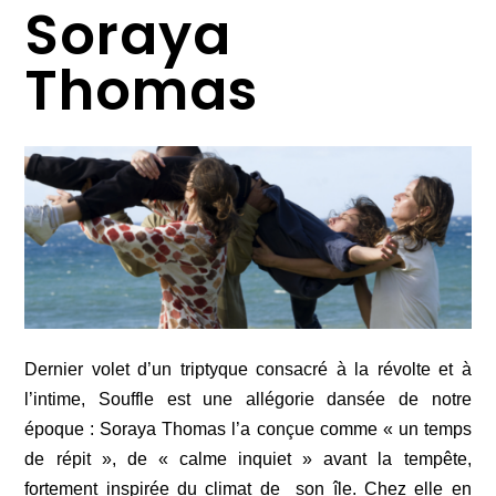
Soraya
Thomas
Dernier volet d’un triptyque consacré à la révolte et à
l’intime,
Souffle
est une allégorie dansée de notre
époque : Soraya Thomas l’a conçue comme « un temps
de répit », de « calme inquiet » avant la tempête,
fortement inspirée du climat de son île. Chez elle en