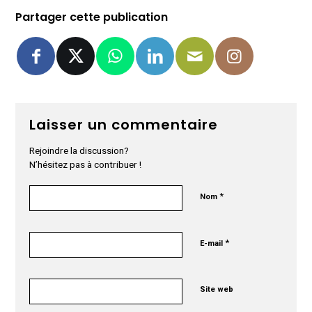
Partager cette publication
Laisser un commentaire
Rejoindre la discussion?
N’hésitez pas à contribuer !
*
Nom
*
E-mail
Site web