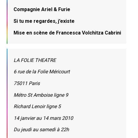
Compagnie Ariel & Furie
Si tu me regardes, j’existe
Mise en scène de Francesca Volchitza Cabrini
LA FOLIE THEATRE
6 rue de la Folie Méricourt
75011 Paris
Métro St Amboise ligne 9
Richard Lenoir ligne 5
14 janvier au 14 mars 2010
Du jeudi au samedi à 22h