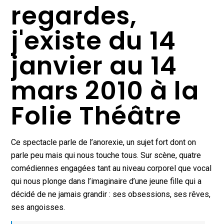
regardes,
j'existe du 14
janvier au 14
mars 2010 à la
Folie Théâtre
Ce spectacle parle de l’anorexie, un sujet fort dont on
parle peu mais qui nous touche tous. Sur scène, quatre
comédiennes engagées tant au niveau corporel que vocal
qui nous plonge dans l’imaginaire d’une jeune fille qui a
décidé de ne jamais grandir : ses obsessions, ses rêves,
ses angoisses.