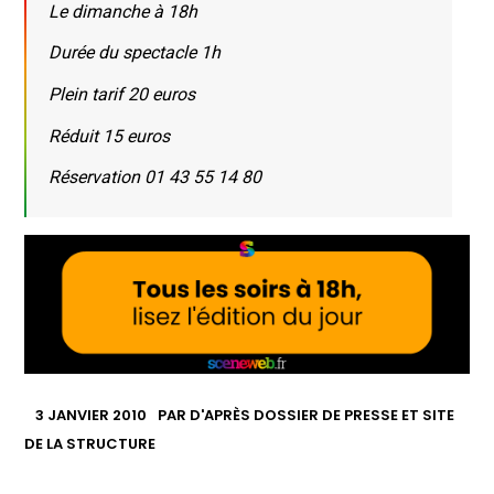
Le dimanche à 18h
Durée du spectacle 1h
Plein tarif 20 euros
Réduit 15 euros
Réservation 01 43 55 14 80
3 JANVIER 2010
PAR
D'APRÈS DOSSIER DE PRESSE ET SITE
DE LA STRUCTURE