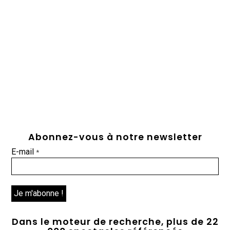
Abonnez-vous à notre newsletter
E-mail
*
Dans le moteur de recherche, plus de 22