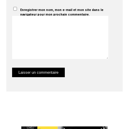
Enregistrer mon nom, mon e-mail et mon site dans le
navigateur pour mon prochain commentaire.