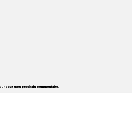
teur pour mon prochain commentaire.