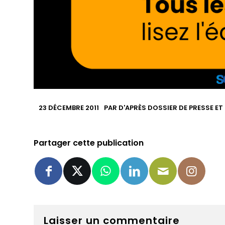
23 DÉCEMBRE 2011
PAR
D'APRÈS DOSSIER DE PRESSE ET
Partager cette publication
Laisser un commentaire