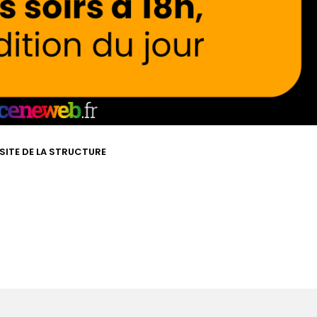
 SITE DE LA STRUCTURE