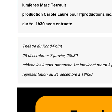
lumières Marc Tetrault
production Carole Laure pour lfproductions inc
durée: 1h30 avec entracte
Théâtre du Rond-Point
28 décembre – 7 janvier, 20h30
relâche les lundis, dimanche 1er janvier et mardi 3 
représentation du 31 décembre à 18h30