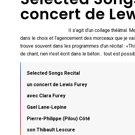
concert de Lew
Il s’agit d’un collage théâtra
dans le choix et l’agencement des morceaux que je vais 
trouve souvent dans les programmes d’un récital : «This
de chant, rien n’est écrit dans le béton… tout est pos
Selected Songs Recital
un concert de Lewis Furey
avec Clara Furey
Gael Lane-Lepine
Pierre-Philippe (Pilou) Côté
son Thibault Lescure