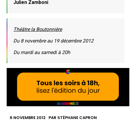
Julien Zamboni
Théâtre la Boutonnière
Du 8 novembre au 19 décembre 2012
Du mardi au samedi à 20h
6 NOVEMBRE 2012
PAR
STÉPHANE CAPRON