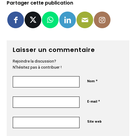
Partager cette publication
Laisser un commentaire
Rejoindre la discussion?
N’hésitez pas à contribuer !
*
Nom
*
E-mail
Site web