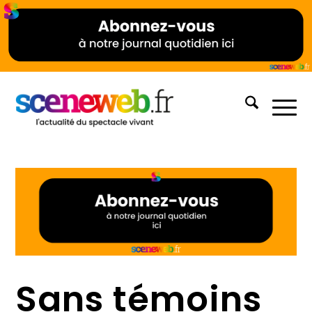
Sans témoins