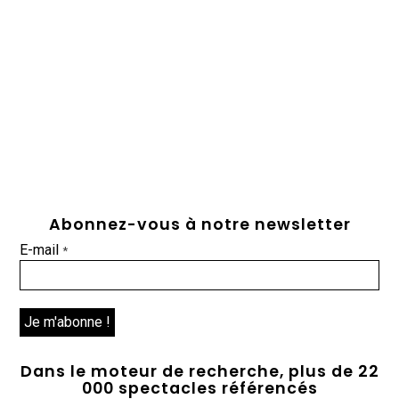
Abonnez-vous à notre newsletter
E-mail
*
Dans le moteur de recherche, plus de 22
000 spectacles référencés