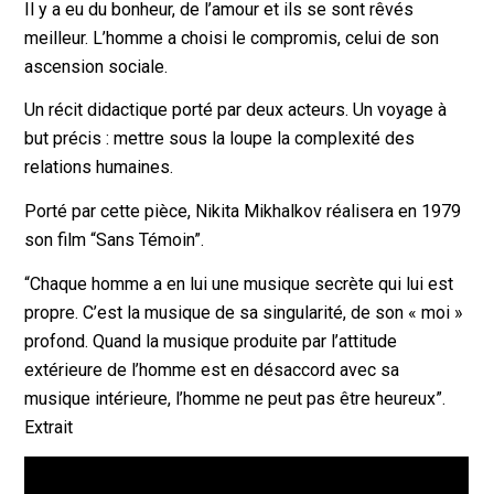
Il y a eu du bonheur, de l’amour et ils se sont rêvés
meilleur. L’homme a choisi le compromis, celui de son
ascension sociale.
Un récit didactique porté par deux acteurs. Un voyage à
but précis : mettre sous la loupe la complexité des
relations humaines.
Porté par cette pièce, Nikita Mikhalkov réalisera en 1979
son film “Sans Témoin”.
“Chaque homme a en lui une musique secrète qui lui est
propre. C’est la musique de sa singularité, de son « moi »
profond. Quand la musique produite par l’attitude
extérieure de l’homme est en désaccord avec sa
musique intérieure, l’homme ne peut pas être heureux”.
Extrait