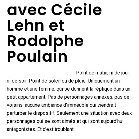
avec Cécile
Lehn et
Rodolphe
Poulain
Point de matin, ni de jour,
ni de soir. Point de soleil ou de pluie. Uniquement un
homme et une femme, qui se donnent la réplique dans un
petit appartement. Pas de personnages annexes, pas de
voisins, aucune ambiance d’immeuble qui viendrait
perturber le dispositif. Seulement une situation avec deux
personnages qui se sont aimés et qui sont aujourd’hui
antagonistes. Et c’est troublant.