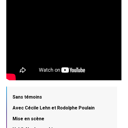
Sans témoins
Avec Cécile Lehn et Rodolphe Poulain
Mise en scène