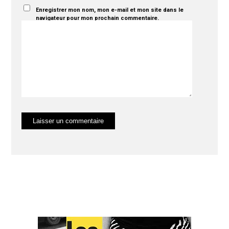
Enregistrer mon nom, mon e-mail et mon site dans le
navigateur pour mon prochain commentaire.