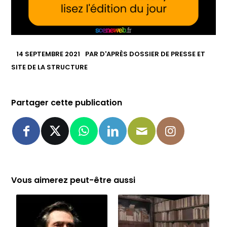
14 SEPTEMBRE 2021
PAR
D'APRÈS DOSSIER DE PRESSE ET
SITE DE LA STRUCTURE
Partager cette publication
Vous aimerez peut-être aussi