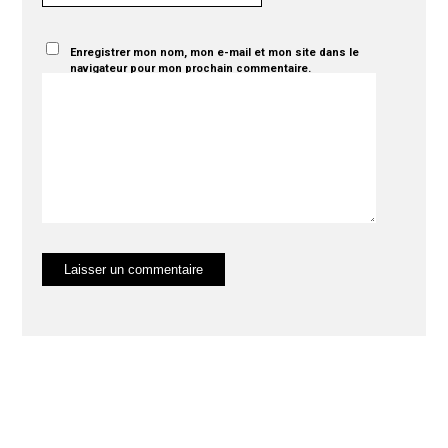
Enregistrer mon nom, mon e-mail et mon site dans le
navigateur pour mon prochain commentaire.