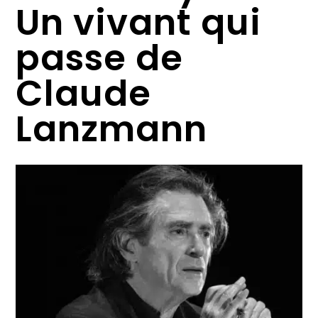
Un vivant qui
passe de
Claude
Lanzmann