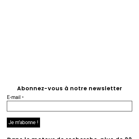
Abonnez-vous à notre newsletter
E-mail
*