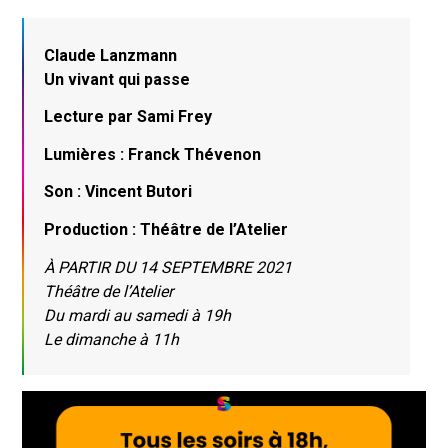
Claude Lanzmann
Un vivant qui passe
Lecture par Sami Frey
Lumières : Franck Thévenon
Son : Vincent Butori
Production : Théâtre de l’Atelier
À PARTIR DU 14 SEPTEMBRE 2021
Théâtre de l’Atelier
Du mardi au samedi à 19h
Le dimanche à 11h