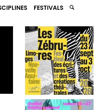
SCIPLINES
FESTIVALS