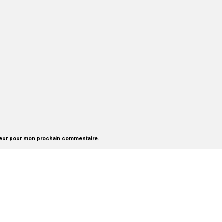
teur pour mon prochain commentaire.