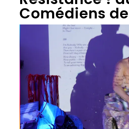
Comédiens de 