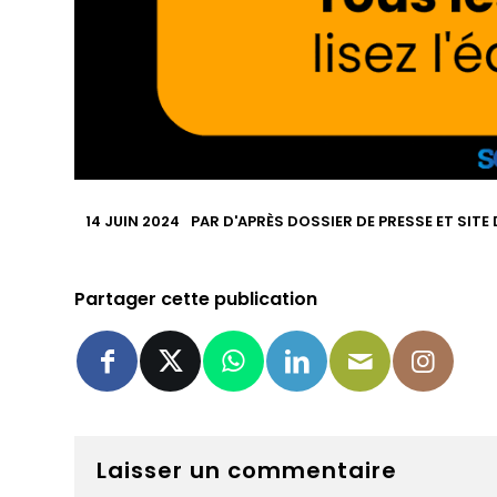
14 JUIN 2024
PAR
D'APRÈS DOSSIER DE PRESSE ET SITE
Partager cette publication
Laisser un commentaire