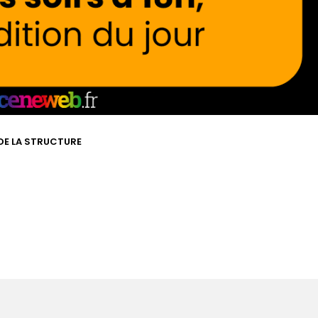
 DE LA STRUCTURE