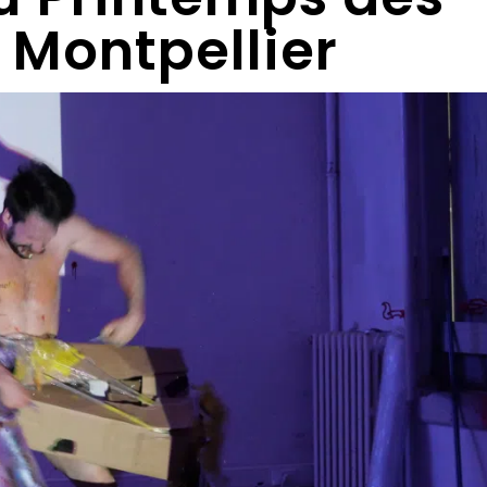
Montpellier