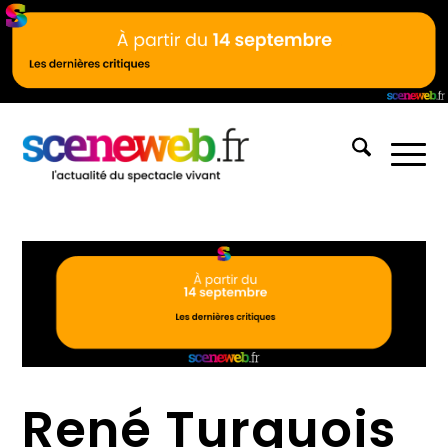
René Turquois