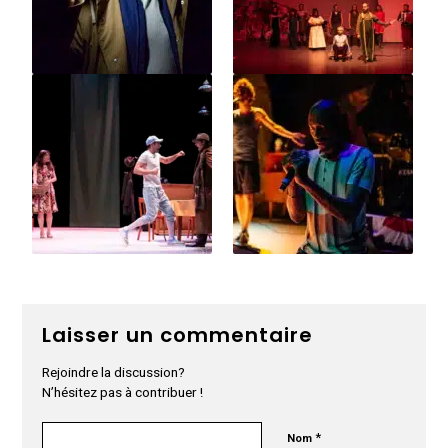
Laisser un commentaire
Rejoindre la discussion?
N’hésitez pas à contribuer !
*
Nom