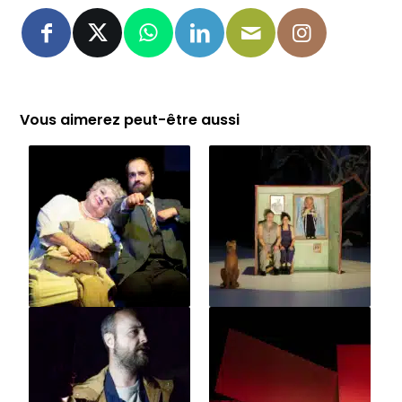
Vous aimerez peut-être aussi