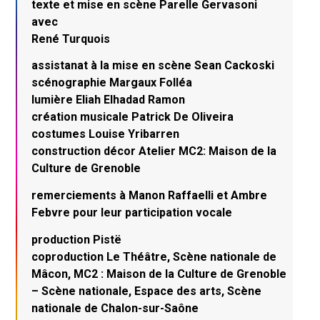
texte et mise en scène Parelle Gervasoni
avec
René Turquois
assistanat à la mise en scène Sean Cackoski
scénographie Margaux Folléa
lumière Eliah Elhadad Ramon
création musicale Patrick De Oliveira
costumes Louise Yribarren
construction décor Atelier MC2: Maison de la
Culture de Grenoble
remerciements à Manon Raffaelli et Ambre
Febvre pour leur participation vocale
production Pistë
coproduction Le Théâtre, Scène nationale de
Mâcon, MC2 : Maison de la Culture de Grenoble
– Scène nationale, Espace des arts, Scène
nationale de Chalon-sur-Saône