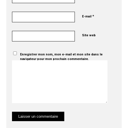
*
E-mail
Site web
Enregistrer mon nom, mon e-mail et mon site dans le
navigateur pour mon prochain commentaire.