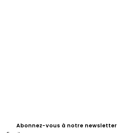
Abonnez-vous à notre newsletter