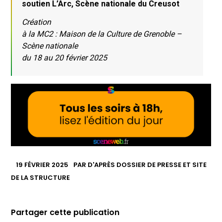
soutien L’Arc, Scène nationale du Creusot
Création
à la MC2 : Maison de la Culture de Grenoble –
Scène nationale
du 18 au 20 février 2025
19 FÉVRIER 2025
PAR
D'APRÈS DOSSIER DE PRESSE ET SITE
DE LA STRUCTURE
Partager cette publication