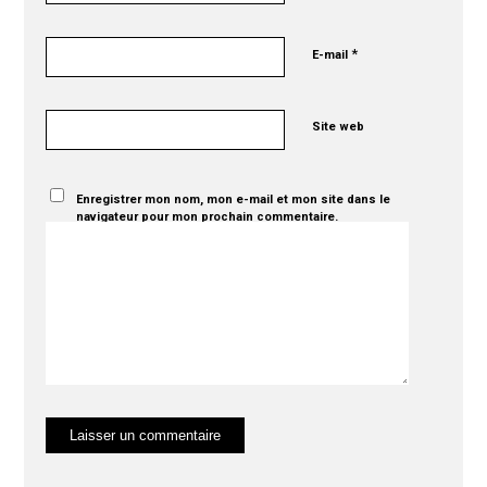
*
E-mail
Site web
Enregistrer mon nom, mon e-mail et mon site dans le
navigateur pour mon prochain commentaire.