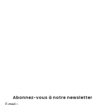
Abonnez-vous à notre newsletter
E-mail
*