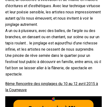
d’écritures et d’esthétiques. Avec leur technique virtuose
et leur poésie sensible, les artistes nous impressionnent
autant qu’ils nous émeuvent, et nous invitent à voir le
jonglage autrement.
A un ou à plusieurs, avec des balles, de l’argile ou des
branches, en dansant ou en chantant, sur scène ou sur un
tapis roulant… le jonglage est aujourd’hui d’une richesse
infinie, et les artistes ne cessent de nous surprendre.
Une pincée de rêve semée dans le quartier pour un
festival tout public à découvrir en famille, entre amis, où il
fait bon se laisser aller à la flânerie, de spectacle en
spectacle.
8ème Rencontre des jonglages du 10 au 12 avril 2015 à
la Courneuve