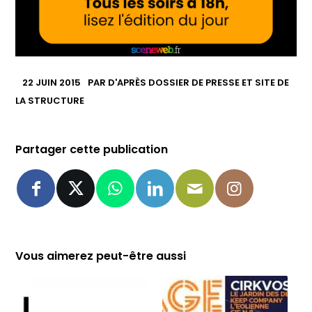
22 JUIN 2015
PAR
D'APRÈS DOSSIER DE PRESSE ET SITE DE
LA STRUCTURE
Partager cette publication
Vous aimerez peut-être aussi