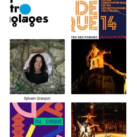
Sylvain Granjon