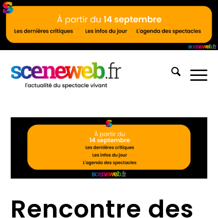
Rencontre des