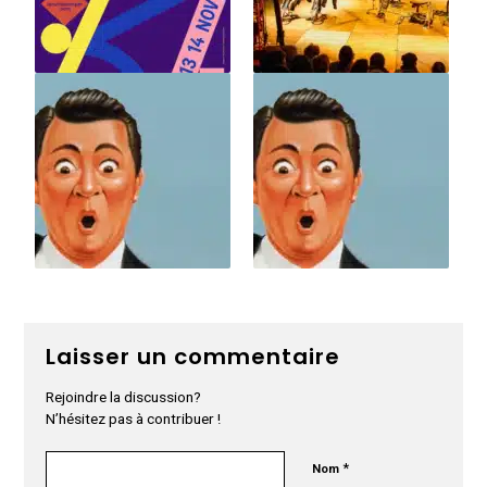
Laisser un commentaire
Rejoindre la discussion?
N’hésitez pas à contribuer !
*
Nom