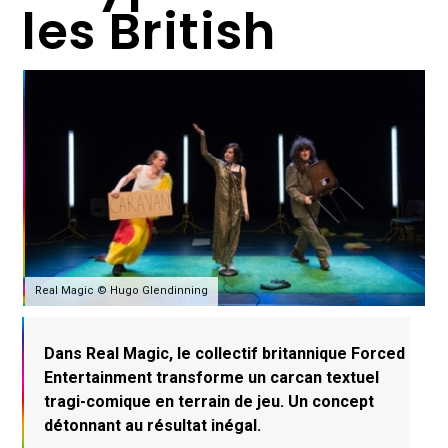
les British
Real Magic © Hugo Glendinning
Dans Real Magic, le collectif britannique Forced
Entertainment transforme un carcan textuel
tragi-comique en terrain de jeu. Un concept
détonnant au résultat inégal.