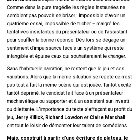
Comme dans la pure tragédie les règles instaurées ne
semblent pas pouvoir se briser : impossible d’avoir un
quatrième essai, impossible de tricher – malgré les
tentatives insistantes du présentateur ou de l’assistant
pour souffler la bonne réponse. Dès lors se dégage un
sentiment d’impuissance face à un système qui reste
intangible et épuise ceux qui souhaiteraient le changer.
Sans l’habituelle narration, ne restent que le jeu et ses
variations. Alors que la même situation se répète ce n’est
pas tout à fait la même scène qui est jouée. Tantôt excité
tantôt déprimé, le candidat fait face à un présentateur
machiavélique ou supporter et à un assistant sur-investi
ou dilettante. L’importance du texte s’effaçant au profit du
jeu,
Jerry Killick
,
Richard Lowdon
et
Claire Marshall
ont tout le loisir de démontrer leur talent de comédiens.
Mais, construit à partir d’une écriture de plateau, le