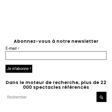
Abonnez-vous à notre newsletter
E-mail
*
Dans le moteur de recherche, plus de 22
000 spectacles référencés