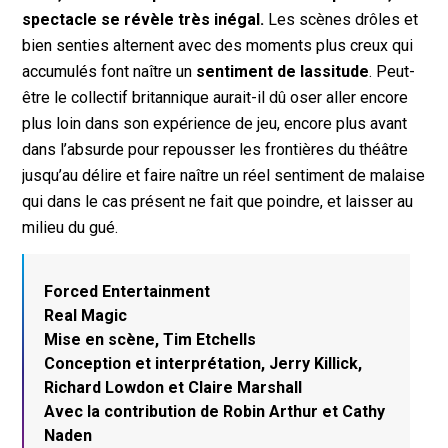
spectacle se révèle très inégal.
Les scènes drôles et
bien senties alternent avec des moments plus creux qui
accumulés font naître un
sentiment de lassitude
. Peut-
être le collectif britannique aurait-il dû oser aller encore
plus loin dans son expérience de jeu, encore plus avant
dans l’absurde pour repousser les frontières du théâtre
jusqu’au délire et faire naître un réel sentiment de malaise
qui dans le cas présent ne fait que poindre, et laisser au
milieu du gué.
Forced Entertainment
Real Magic
Mise en scène, Tim Etchells
Conception et interprétation, Jerry Killick,
Richard Lowdon et Claire Marshall
Avec la contribution de Robin Arthur et Cathy
Naden