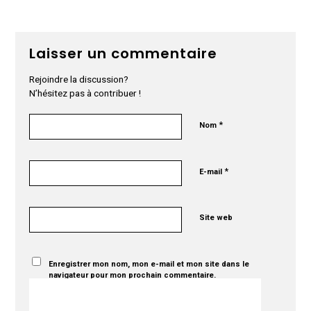
Laisser un commentaire
Rejoindre la discussion?
N’hésitez pas à contribuer !
*
Nom
*
E-mail
Site web
Enregistrer mon nom, mon e-mail et mon site dans le
navigateur pour mon prochain commentaire.