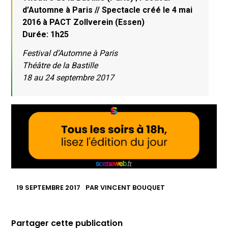
d’Automne à Paris // Spectacle créé le 4 mai
2016 à PACT Zollverein (Essen)
Durée: 1h25
Festival d’Automne à Paris
Théâtre de la Bastille
18 au 24 septembre 2017
19 SEPTEMBRE 2017
PAR
VINCENT BOUQUET
Partager cette publication