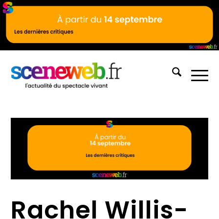
Rachel Willis-