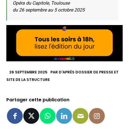
Opéra du Capitole, Toulouse
du 26 septembre au 5 octobre 2025
26 SEPTEMBRE 2025
PAR
D'APRÈS DOSSIER DE PRESSE ET
SITE DE LA STRUCTURE
Partager cette publication