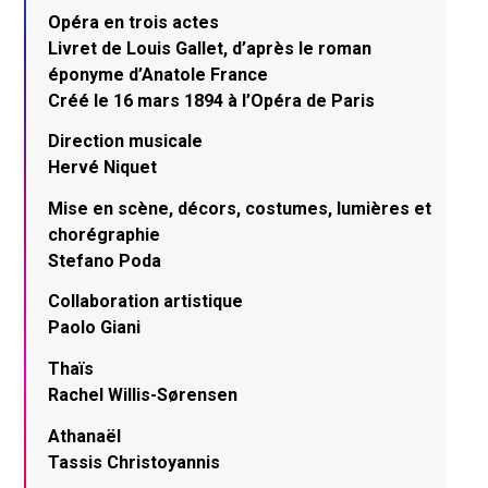
Opéra en trois actes
Livret de Louis Gallet, d’après le roman
éponyme d’Anatole France
Créé le 16 mars 1894 à l’Opéra de Paris
Direction musicale
Hervé Niquet
Mise en scène, décors, costumes, lumières et
chorégraphie
Stefano Poda
Collaboration artistique
Paolo Giani
Thaïs
Rachel Willis-Sørensen
Athanaël
Tassis Christoyannis