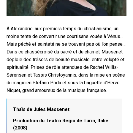
À Alexandrie, aux premiers temps du christianisme, un
moine tente de convertir une courtisane vouée à Vénus…
Mais péché et sainteté ne se trouvent pas où l’on pense…
Dans ce chassécroisé du sacré et du charnel, Massenet
déploie des trésors de beauté musicale, entre volupté et
spiritualité. Prises de rôle attendues de Rachel Willis-
Sørensen et Tassis Christoyannis, dans la mise en scène
du magicien Stefano Poda et sous la baguette d’Hervé
Niquet, grand amoureux de la musique française.
Thaïs de Jules Massenet
Production du Teatro Regio de Turin, Italie
(2008)