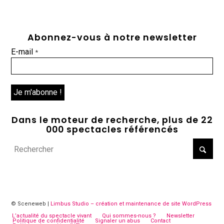
Abonnez-vous à notre newsletter
E-mail
*
Dans le moteur de recherche, plus de 22
000 spectacles référencés
© Sceneweb |
Limbus Studio – création et maintenance de site WordPress
L’actualité du spectacle vivant
Qui sommes-nous ?
Newsletter
Politique de confidentialité
Signaler un abus
Contact