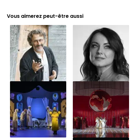
Vous aimerez peut-être aussi