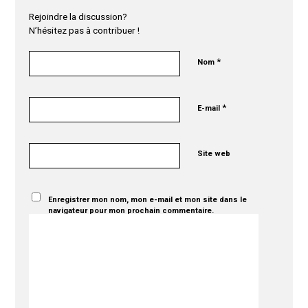
Rejoindre la discussion?
N’hésitez pas à contribuer !
*
Nom
*
E-mail
Site web
Enregistrer mon nom, mon e-mail et mon site dans le
navigateur pour mon prochain commentaire.