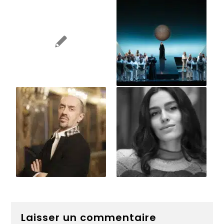
Laisser un commentaire