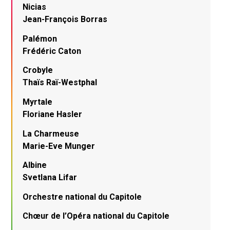
Nicias
Jean-François Borras
Palémon
Frédéric Caton
Crobyle
Thaïs Raï-Westphal
Myrtale
Floriane Hasler
La Charmeuse
Marie-Eve Munger
Albine
Svetlana Lifar
Orchestre national du Capitole
Chœur de l’Opéra national du Capitole