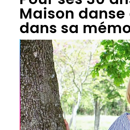
Maison danse 
dans sa mémo