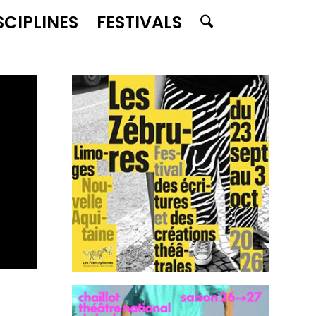
SCIPLINES
FESTIVALS