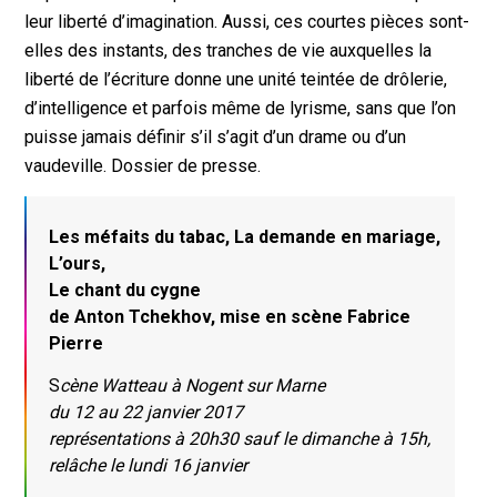
leur liberté d’imagination. Aussi, ces courtes pièces sont-
elles des instants, des tranches de vie auxquelles la
liberté de l’écriture donne une unité teintée de drôlerie,
d’intelligence et parfois même de lyrisme, sans que l’on
puisse jamais définir s’il s’agit d’un drame ou d’un
vaudeville. Dossier de presse.
Les méfaits du tabac, La demande en mariage,
L’ours,
Le chant du cygne
de Anton Tchekhov, mise en scène Fabrice
Pierre
S
cène Watteau à Nogent sur Marne
du 12 au 22 janvier 2017
représentations à 20h30 sauf le dimanche à 15h,
relâche le lundi 16 janvier