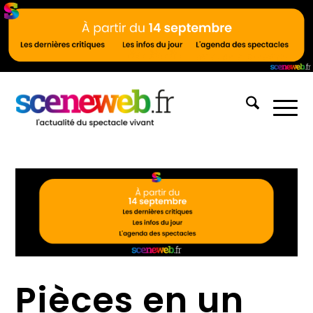
Pièces en un