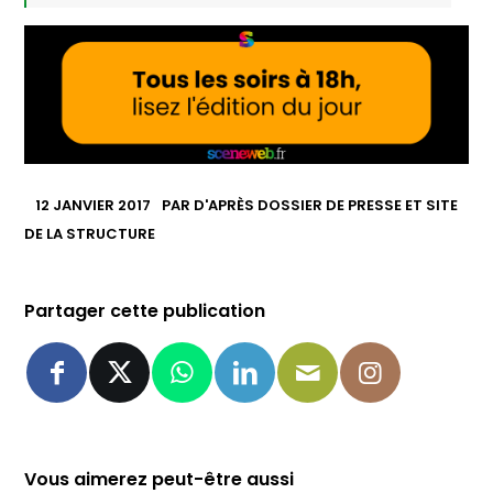
12 JANVIER 2017
PAR
D'APRÈS DOSSIER DE PRESSE ET SITE
DE LA STRUCTURE
Partager cette publication
Vous aimerez peut-être aussi