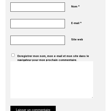
*
Nom
*
E-mail
Site web
Enregistrer mon nom, mon e-mail et mon site dans le
navigateur pour mon prochain commentaire.