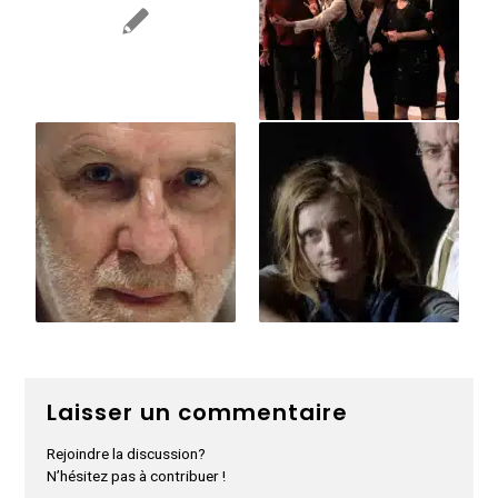
Laisser un commentaire
Rejoindre la discussion?
N’hésitez pas à contribuer !