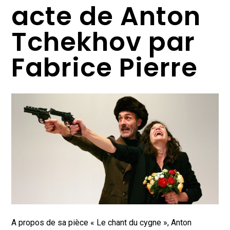
acte de Anton
Tchekhov par
Fabrice Pierre
A propos de sa pièce « Le chant du cygne », Anton