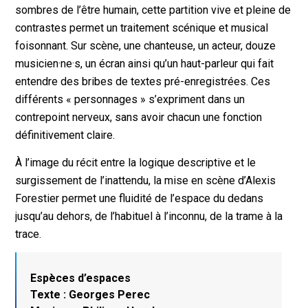
sombres de l’être humain, cette partition vive et pleine de
contrastes permet un traitement scénique et musical
foisonnant. Sur scène, une chanteuse, un acteur, douze
musicien·ne·s, un écran ainsi qu’un haut-parleur qui fait
entendre des bribes de textes pré-enregistrées. Ces
différents « personnages » s’expriment dans un
contrepoint nerveux, sans avoir chacun une fonction
définitivement claire.
À l’image du récit entre la logique descriptive et le
surgissement de l’inattendu, la mise en scène d’Alexis
Forestier permet une fluidité de l’espace du dedans
jusqu’au dehors, de l’habituel à l’inconnu, de la trame à la
trace.
Espèces d’espaces
Texte : Georges Perec