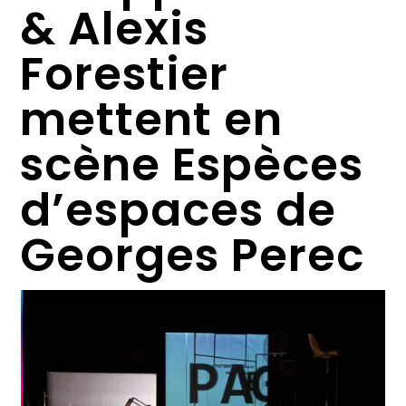
& Alexis
Forestier
mettent en
scène Espèces
d’espaces de
Georges Perec