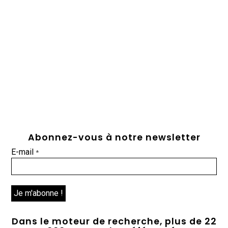
Abonnez-vous à notre newsletter
E-mail
*
Dans le moteur de recherche, plus de 22