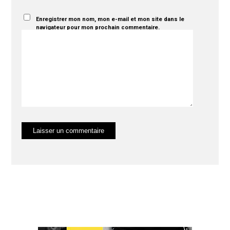
Enregistrer mon nom, mon e-mail et mon site dans le
navigateur pour mon prochain commentaire.