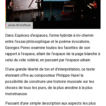
photo M Grefferat
Dans Espèces d’espaces, forme hybride à mi-chemin
entre l’essai philosophique et le poème évocatoire,
Georges Perec examine toutes les facettes de son
rapport à l’espace, allant de l’espace de la page blanche à
celui du vide sidéral, en passant par l’espace urbain.
D’une grande liberté de ton et d’interprétation, ce texte
étonnant offre au compositeur Philippe Hurel la
possibilité de construire une histoire musicale sur les
choses de tous les jours, de la plus anodine à la plus
monstrueuse.
Passant d’une simple description aux aspects les plus