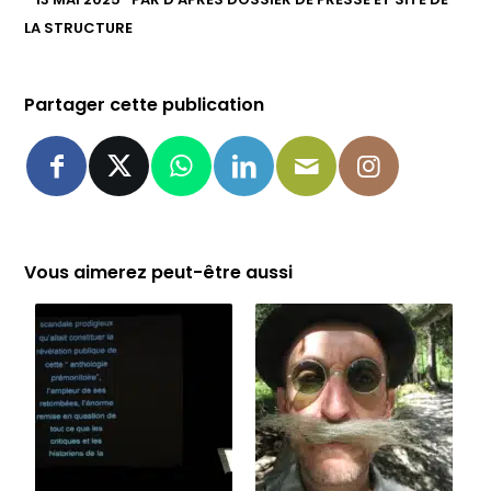
LA STRUCTURE
Partager cette publication
Vous aimerez peut-être aussi