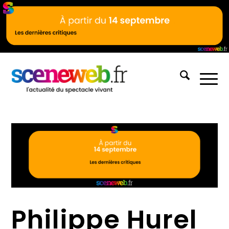
Philippe Hurel