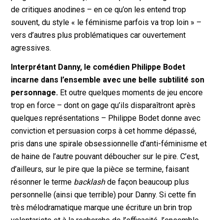
de critiques anodines – en ce qu’on les entend trop
souvent, du style « le féminisme parfois va trop loin » –
vers d’autres plus problématiques car ouvertement
agressives.
Interprétant Danny, le comédien Philippe Bodet
incarne dans l’ensemble avec une belle subtilité son
personnage.
Et outre quelques moments de jeu encore
trop en force – dont on gage qu’ils disparaîtront après
quelques représentations – Philippe Bodet donne avec
conviction et persuasion corps à cet homme dépassé,
pris dans une spirale obsessionnelle d’anti-féminisme et
de haine de l’autre pouvant déboucher sur le pire. C’est,
d’ailleurs, sur le pire que la pièce se termine, faisant
résonner le terme
backlash
de façon beaucoup plus
personnelle (ainsi que terrible) pour Danny. Si cette fin
très mélodramatique marque une écriture un brin trop