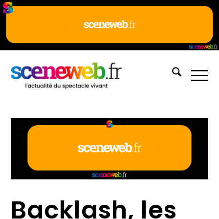
Backlash, les