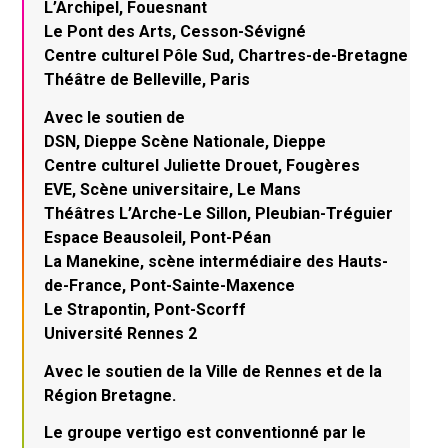
L’Archipel, Fouesnant
Le Pont des Arts, Cesson-Sévigné
Centre culturel Pôle Sud, Chartres-de-Bretagne
Théâtre de Belleville, Paris
Avec le soutien de
DSN, Dieppe Scène Nationale, Dieppe
Centre culturel Juliette Drouet, Fougères
EVE, Scène universitaire, Le Mans
Théâtres L’Arche-Le Sillon, Pleubian-Tréguier
Espace Beausoleil, Pont-Péan
La Manekine, scène intermédiaire des Hauts-
de-France, Pont-Sainte-Maxence
Le Strapontin, Pont-Scorff
Université Rennes 2
Avec le soutien de la Ville de Rennes et de la
Région Bretagne.
Le groupe vertigo est conventionné par le