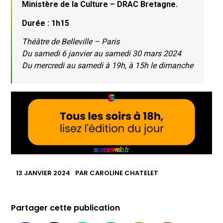
Ministère de la Culture – DRAC Bretagne.
Durée : 1h15
Théâtre de Belleville – Paris
Du samedi 6 janvier au samedi 30 mars 2024
Du mercredi au samedi à 19h, à 15h le dimanche
13 JANVIER 2024
PAR
CAROLINE CHATELET
Partager cette publication