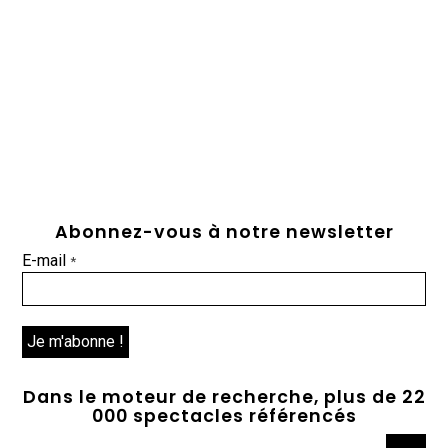
Abonnez-vous à notre newsletter
E-mail
*
Dans le moteur de recherche, plus de 22
000 spectacles référencés