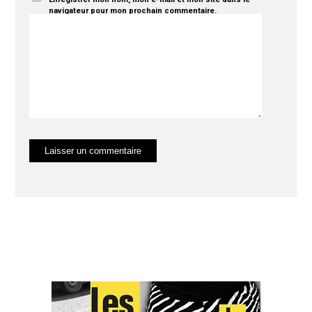
navigateur pour mon prochain commentaire.