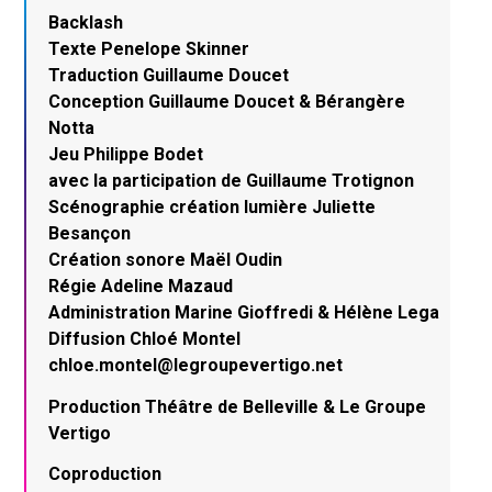
Backlash
Texte Penelope Skinner
Traduction Guillaume Doucet
Conception Guillaume Doucet & Bérangère
Notta
Jeu Philippe Bodet
avec la participation de Guillaume Trotignon
Scénographie création lumière Juliette
Besançon
Création sonore Maël Oudin
Régie Adeline Mazaud
Administration Marine Gioffredi & Hélène Lega
Diffusion Chloé Montel
chloe.montel@legroupevertigo.net
Production Théâtre de Belleville & Le Groupe
Vertigo
Coproduction