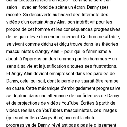
salon – avec en fond de scène un écran, Danny (se)
raconte. Sa découverte au hasard des Internets des
vidéos d’un certain Angry Alan, son intérêt vif pour les
propos de cet homme et les conséquences progressives
de ce qui relève d’un endoctrinement. Cet homme affable,
se vivant comme déchu et déçu trouve dans les théories
masculinistes d’Angry Alan – pour qui le féminisme a
abouti à l’oppression des femmes par les hommes – un
sens à sa vie et la justification à toutes ses frustrations.
Et Angry Alan devient omniprésent dans les paroles de
Danny, celui qui sait, dont la parole ne saurait être remise
en cause. Cette mécanique d’embrigadement progressive
se déploie dans une alternance de confidences de Danny
et de projections de vidéos YouTube. Écrites à partir de
vidéos réelles de YouTubers masculinistes, ces images
(qui sont celles d’Angry Alan) ancrent la chute
progressive de Danny, révélant pas à pas le glissement