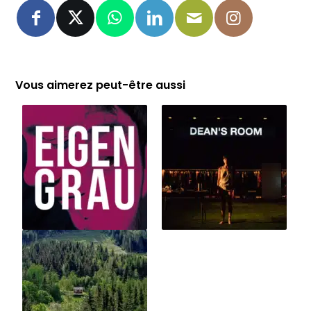
Vous aimerez peut-être aussi