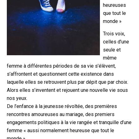
heureuses
que tout le
monde »
Trois voix,
celles d’une
seule et
même
femme à différentes périodes de sa vie s’élèvent,
s’affrontent et questionnent cette existence dans
laquelle elles se retrouvent plus par dépit que par choix.
Alors elles s’inventent et rejouent une nouvelle vie sous
nos yeux.
De l’enfance à la jeunesse révoltée, des premières
rencontres amoureuses au mariage, des premiers
engagements politiques à la vie rangée et tranquille d’une
femme « aussi normalement heureuse que tout le
monde ».