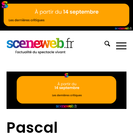
Pascal