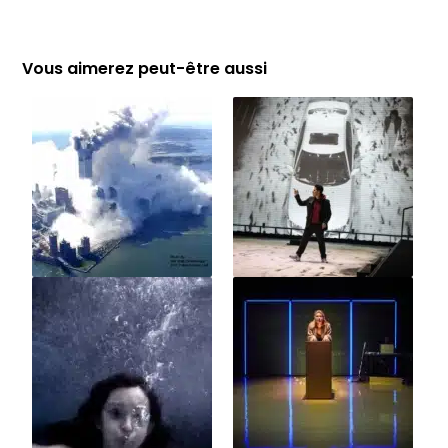
Vous aimerez peut-être aussi