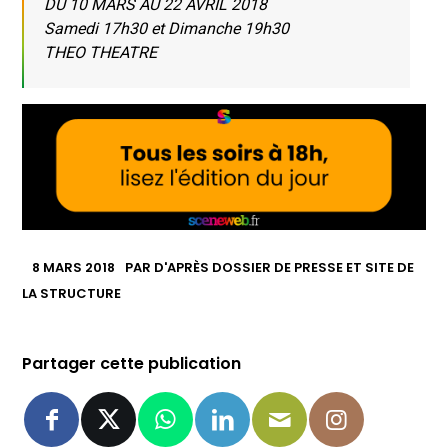
DU 10 MARS AU 22 AVRIL 2018
Samedi 17h30 et Dimanche 19h30
THEO THEATRE
8 MARS 2018
PAR
D'APRÈS DOSSIER DE PRESSE ET SITE DE
LA STRUCTURE
Partager cette publication