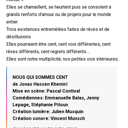
Elles se chamaillent, se heurtent puis se consolent à
grands renforts d’amour ou de projets pour le monde
entier.
Trois existences entremêlées faites de rêves et de
désillusions.
Elles pourraient être cent, cent voix différentes, cent
rêves différents, cent regrets différents….
Elles sont notre multiplicité, nos petites voix intérieures…
NOUS QUI SOMMES CENT
de Jonas Hassen Khemiri
Mise en scène: Pascal Contival
Comédiennes: Emmanuelle Balas, Jenny
Lepage, Stéphanie Pitoun
Création lumière: Julien Musquin
Création sonore: Vincent Munsch