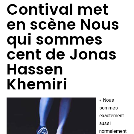
Contival met
en scène Nous
qui sommes
cent de Jonas
Hassen
Khemiri
« Nous
sommes
exactement
aussi
normalement