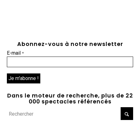
Abonnez-vous à notre newsletter
E-mail
*
Dans le moteur de recherche, plus de 22
000 spectacles référencés