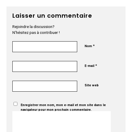
Laisser un commentaire
Rejoindre la discussion?
N’hésitez pas à contribuer !
*
Nom
*
E-mail
Site web
Enregistrer mon nom, mon e-mail et mon site dans le
navigateur pour mon prochain commentaire.