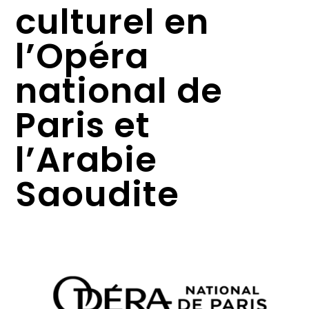
culturel en
l’Opéra
national de
Paris et
l’Arabie
Saoudite