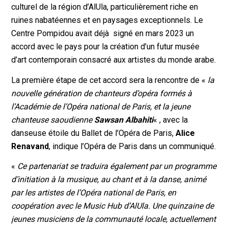
culturel de la région d’AlUla, particulièrement riche en
ruines nabatéennes et en paysages exceptionnels. Le
Centre Pompidou avait déjà signé en mars 2023 un
accord avec le pays pour la création d’un futur musée
d’art contemporain consacré aux artistes du monde arabe.
La première étape de cet accord sera la rencontre de «
la
nouvelle génération de chanteurs d’opéra formés à
l’Académie de l’Opéra national de Paris, et la jeune
chanteuse saoudienne
Sawsan Albahiti
« , avec la
danseuse étoile du Ballet de l’Opéra de Paris,
Alice
Renavand
, indique l’Opéra de Paris dans un communiqué.
«
Ce partenariat se traduira également par un programme
d’initiation à la musique, au chant et à la danse, animé
par les artistes de l’Opéra national de Paris, en
coopération avec le Music Hub d’AlUla. Une quinzaine de
jeunes musiciens de la communauté locale, actuellement