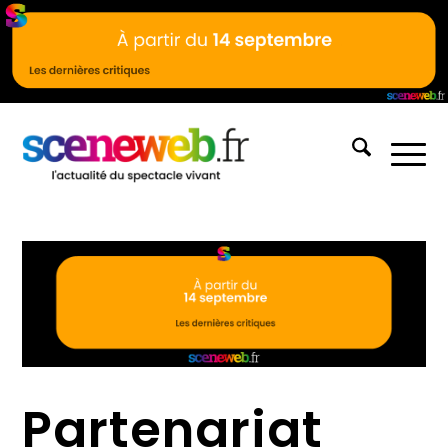
Partenariat