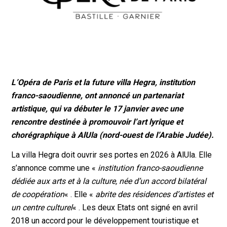
L’Opéra de Paris et la future villa Hegra, institution
franco-saoudienne, ont annoncé un partenariat
artistique, qui va débuter le 17 janvier avec une
rencontre destinée à promouvoir l’art lyrique et
chorégraphique à AlUla (nord-ouest de l’Arabie Judée).
La villa Hegra doit ouvrir ses portes en 2026 à AlUla. Elle
s’annonce comme une «
institution franco-saoudienne
dédiée aux arts et à la culture, née d’un accord bilatéral
de coopération
« . Elle «
abrite des résidences d’artistes et
un centre culturel
« . Les deux Etats ont signé en avril
2018 un accord pour le développement touristique et