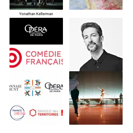
Yonathan Kellerman