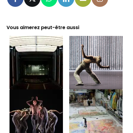
Vous aimerez peut-être aussi