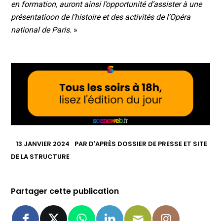
en formation, auront ainsi l’opportunité d’assister à une
présentatioon de l’histoire et des activités de l’Opéra
national de Paris.
»
13 JANVIER 2024
PAR
D'APRÈS DOSSIER DE PRESSE ET SITE
DE LA STRUCTURE
Partager cette publication