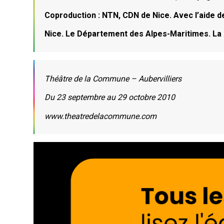
Coproduction : NTN, CDN de Nice. Avec l’aide d
Nice. Le Département des Alpes-Maritimes. La
Théâtre de la Commune – Aubervilliers
Du 23 septembre au 29 octobre 2010
www.theatredelacommune.com