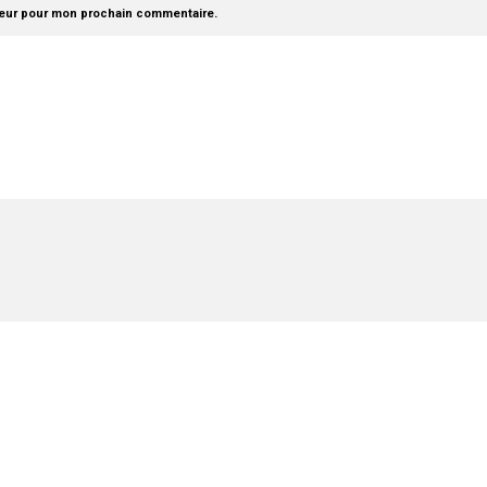
teur pour mon prochain commentaire.