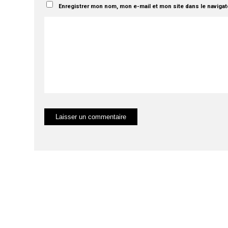
Enregistrer mon nom, mon e-mail et mon site dans le naviga