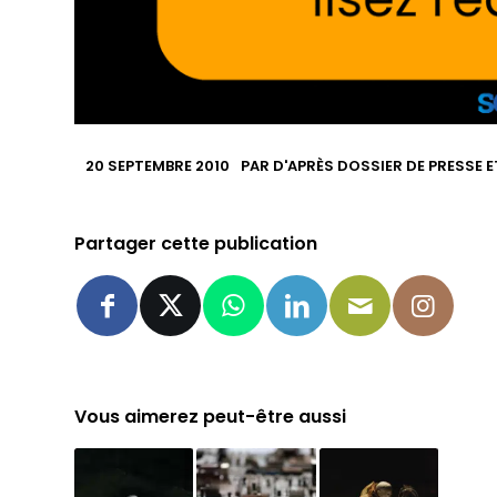
20 SEPTEMBRE 2010
PAR
D'APRÈS DOSSIER DE PRESSE E
Partager cette publication
Vous aimerez peut-être aussi