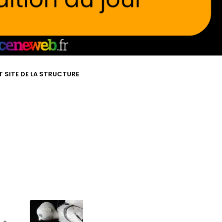
T SITE DE LA STRUCTURE